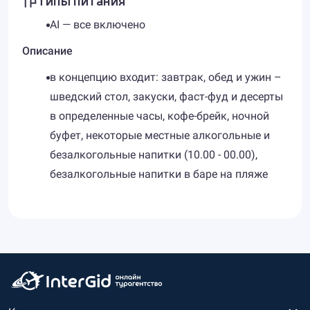
AI — все включено
Описание
в концепцию входит: завтрак, обед и ужин –
шведский стол, закуски, фаст-фуд и десерты
в определенные часы, кофе-брейк, ночной
буфет, некоторые местные алкогольные и
безалкогольные напитки (10.00 - 00.00),
безалкогольные напитки в баре на пляже