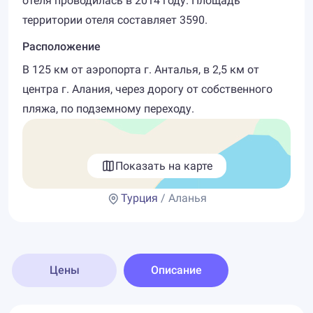
отеля проводилась в 2014 году. Площадь
территории отеля составляет 3590.
Расположение
В 125 км от аэропорта г. Анталья, в 2,5 км от
центра г. Алания, через дорогу от собственного
пляжа, по подземному переходу.
Показать на карте
Турция
/ Аланья
Цены
Описание