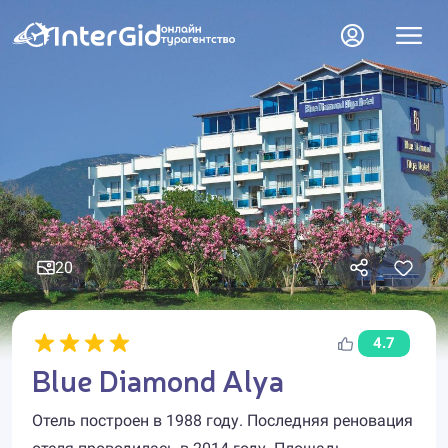
20
4.7
Blue Diamond Alya
Отель построен в 1988 году. Последняя реновация