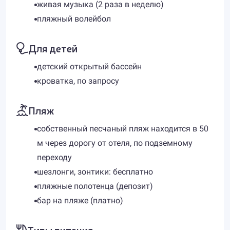
живая музыка (2 раза в неделю)
пляжный волейбол
Для детей
детский открытый бассейн
кроватка, по запросу
Пляж
собственный песчаный пляж находится в 50
м через дорогу от отеля, по подземному
переходу
шезлонги, зонтики: бесплатно
пляжные полотенца (депозит)
бар на пляже (платно)
Типы питания