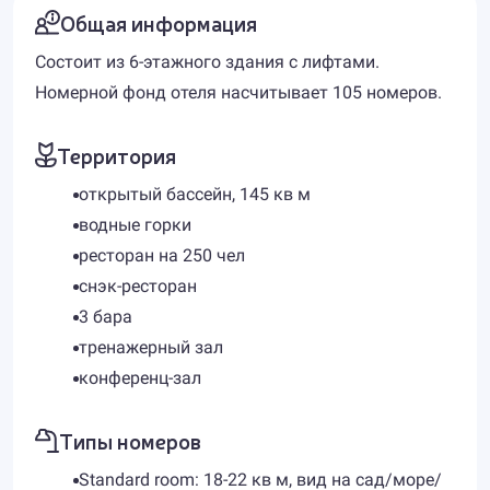
Общая информация
Состоит из 6-этажного здания с лифтами.
Номерной фонд отеля насчитывает 105 номеров.
Территория
открытый бассейн, 145 кв м
водные горки
ресторан на 250 чел
снэк-ресторан
3 бара
тренажерный зал
конференц-зал
Типы номеров
Standard room: 18-22 кв м, вид на сад/море/