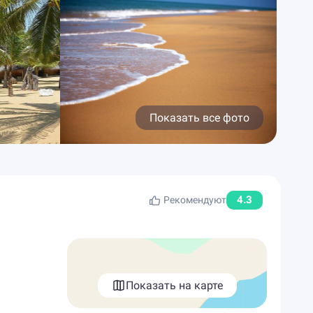
Показать все фото
4.3
Рекомендуют
Показать на карте