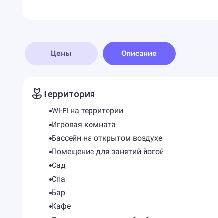
Цены
Описание
Территория
Wi-Fi на территории
Игровая комната
Бассейн на открытом воздухе
Помещение для занятий йогой
Сад
Спа
Бар
Кафе