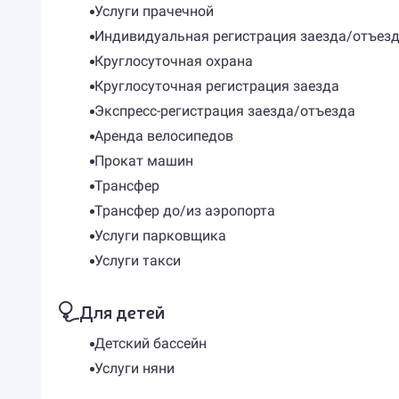
Услуги прачечной
Индивидуальная регистрация заезда/отъез
Круглосуточная охрана
Круглосуточная регистрация заезда
Экспресс-регистрация заезда/отъезда
Аренда велосипедов
Прокат машин
Трансфер
Трансфер до/из аэропорта
Услуги парковщика
Услуги такси
Для детей
Детский бассейн
Услуги няни