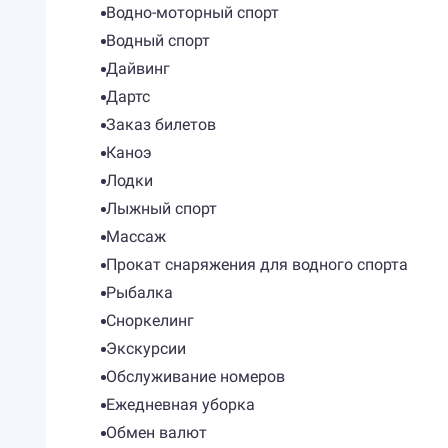
Водно-моторный спорт
Водный спорт
Дайвинг
Дартс
Заказ билетов
Каноэ
Лодки
Лыжный спорт
Массаж
Прокат снаряжения для водного спорта
Рыбалка
Сноркелинг
Экскурсии
Обслуживание номеров
Ежедневная уборка
Обмен валют