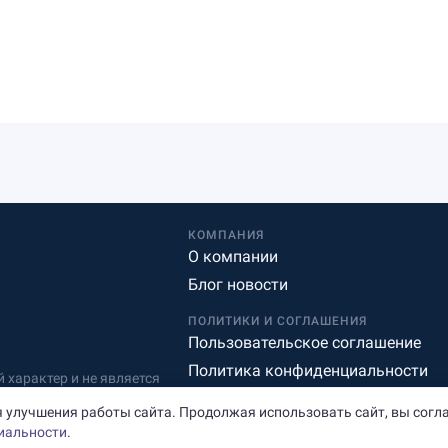
КОМПАНИЯ
О компании
Блог новости
ПОЛИТИКИ И СОГЛАШЕНИЯ
Пользовательское соглашение
Политика конфиденциальности
характер и не является
Редакционная политика
 улучшения работы сайта. Продолжая использовать сайт, вы согл
иальности
.