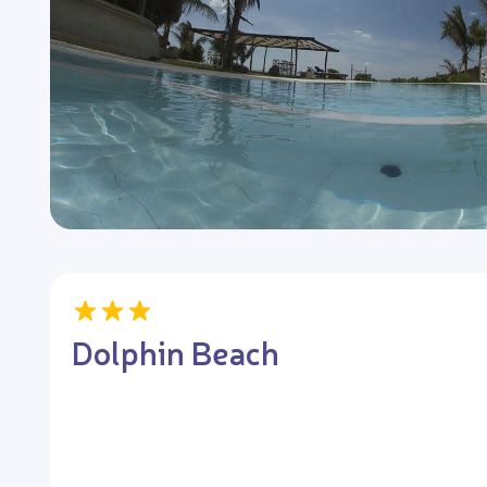
Dolphin Beach