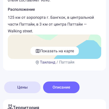
отеля составляет 9690.
Расположение
125 км от аэропорта г. Бангкок, в центральной
части Паттайи, в 3 км от центра Паттайи —
Walking street.
Показать на карте
Таиланд
/ Паттайя
Цены
Описание
Территория