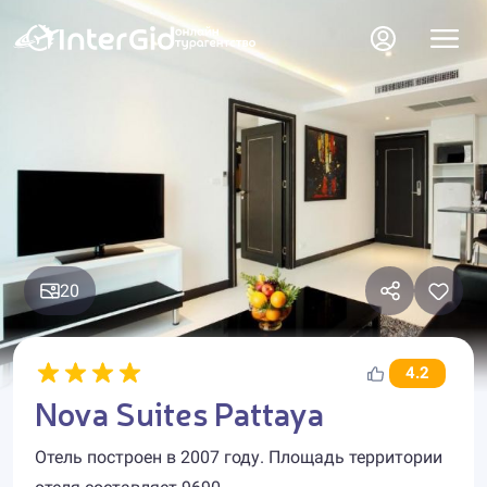
20
4.2
Nova Suites Pattaya
Отель построен в 2007 году. Площадь территории