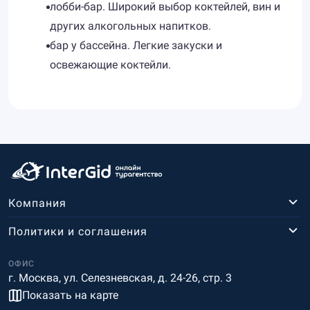
лобби-бар. Широкий выбор коктейлей, вин и
других алкогольных напитков.
бар у бассейна. Легкие закуски и
освежающие коктейли.
Компания
Политики и соглашения
ОФИС
г. Москва, ул. Селезневская, д. 24-26, стр. 3
Показать на карте