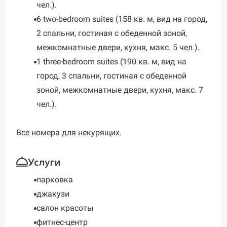
чел.).
6 two-bedroom suites (158 кв. м, вид на город,
2 спальни, гостиная с обеденной зоной,
межкомнатные двери, кухня, макс. 5 чел.).
1 three-bedroom suites (190 кв. м, вид на
город, 3 спальни, гостиная с обеденной
зоной, межкомнатные двери, кухня, макс. 7
чел.).
Все номера для некурящих.
Услуги
парковка
джакузи
салон красоты
фитнес-центр