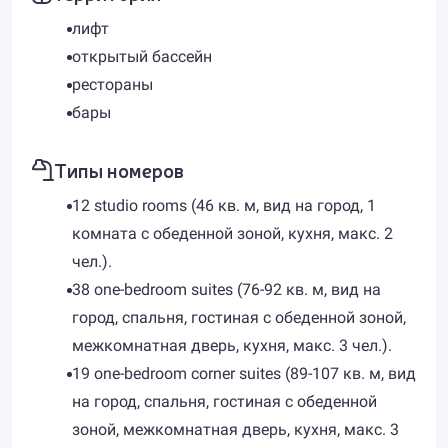
лифт
открытый бассейн
рестораны
бары
Типы номеров
12 studio rooms (46 кв. м, вид на город, 1
комната с обеденной зоной, кухня, макс. 2
чел.).
38 one-bedroom suites (76-92 кв. м, вид на
город, спальня, гостиная с обеденной зоной,
межкомнатная дверь, кухня, макс. 3 чел.).
19 one-bedroom corner suites (89-107 кв. м, вид
на город, спальня, гостиная с обеденной
зоной, межкомнатная дверь, кухня, макс. 3