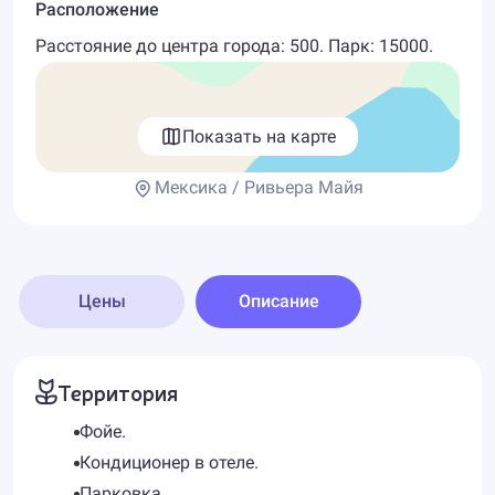
Расположение
Расстояние до центра города: 500. Парк: 15000.
Показать на карте
Мексика / Ривьера Майя
Цены
Описание
Территория
Фойе.
Кондиционер в отеле.
Парковка.