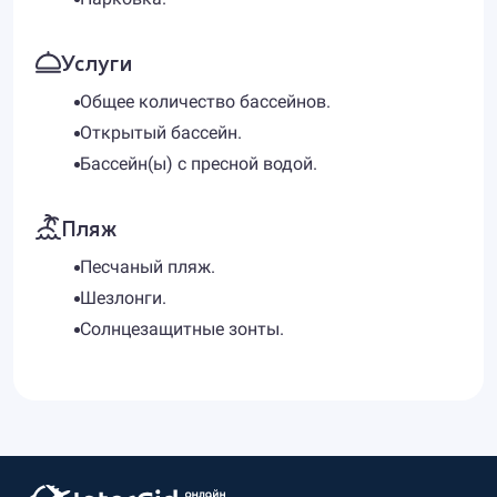
Услуги
Общее количество бассейнов.
Открытый бассейн.
Бассейн(ы) с пресной водой.
Пляж
Песчаный пляж.
Шезлонги.
Солнцезащитные зонты.