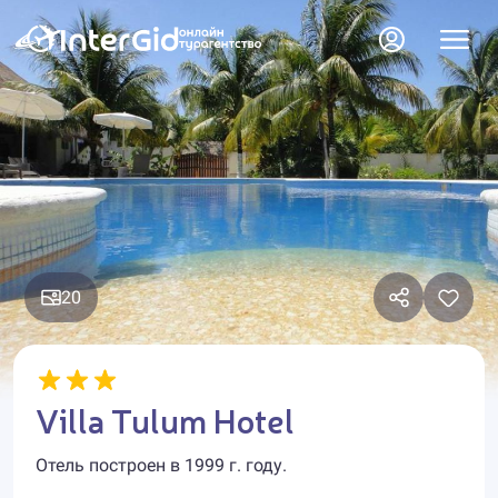
20
Villa Tulum Hotel
Отель построен в 1999 г. году.