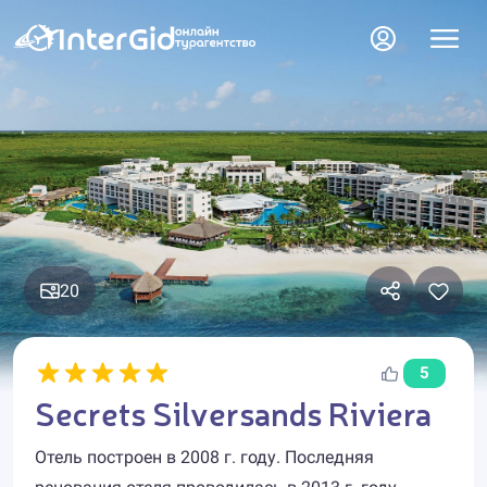
20
5
Secrets Silversands Riviera
Отель построен в 2008 г. году. Последняя