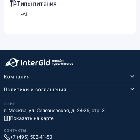
Типы питания
AI
Компания
Политики и соглашения
ОФИС
г. Москва, ул. Селезневская, д. 24-26, стр. 3
Показать на карте
КОНТАКТЫ
+7 (495) 502-41-50