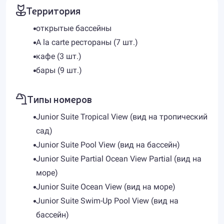
Территория
открытые бассейны
A la carte рестораны (7 шт.)
кафе (3 шт.)
бары (9 шт.)
Типы номеров
Junior Suite Tropical View (вид на тропический
сад)
Junior Suite Pool View (вид на бассейн)
Junior Suite Partial Ocean View Partial (вид на
море)
Junior Suite Ocean View (вид на море)
Junior Suite Swim-Up Pool View (вид на
бассейн)