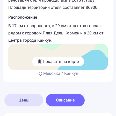
реновация отеля проводилась в 2013 г. году.
Площадь территории отеля составляет 86900.
Расположение
В 17 км от аэропорта, в 29 км от центра города,
рядом с городом Плая Дель Кармен и в 20 км от
центра города Канкун.
Показать на карте
Мексика / Канкун
Цены
Описание