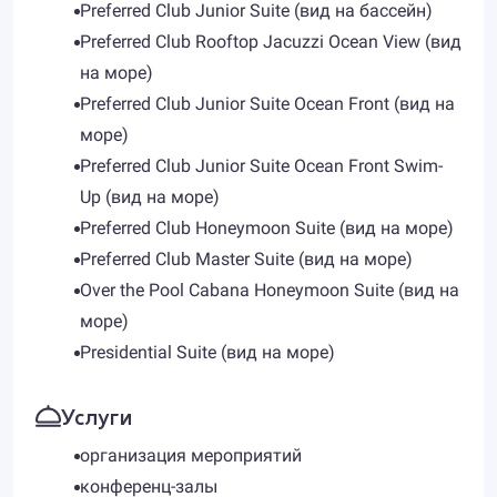
Preferred Club Junior Suite (вид на бассейн)
Preferred Club Rooftop Jacuzzi Ocean View (вид
на море)
Preferred Club Junior Suite Ocean Front (вид на
море)
Preferred Club Junior Suite Ocean Front Swim-
Up (вид на море)
Preferred Club Honeymoon Suite (вид на море)
Preferred Club Master Suite (вид на море)
Over the Pool Cabana Honeymoon Suite (вид на
море)
Presidential Suite (вид на море)
Услуги
организация мероприятий
конференц-залы