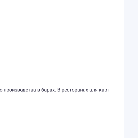
о производства в барах. В ресторанах аля карт