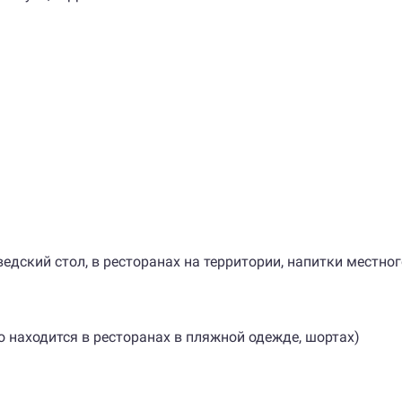
едский стол, в ресторанах на территории, напитки местног
о находится в ресторанах в пляжной одежде, шортах)