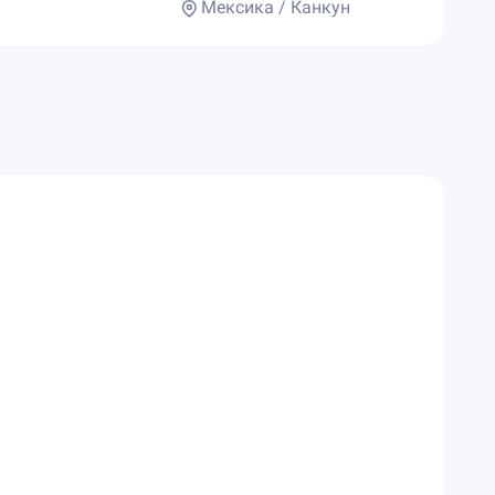
Мексика / Канкун