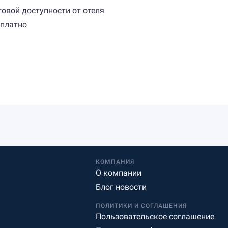
овой доступности от отеля
сплатно
КОМПАНИЯ
О компании
Блог новости
ПОЛИТИКИ И СОГЛАШЕНИЯ
Пользовательское соглашение