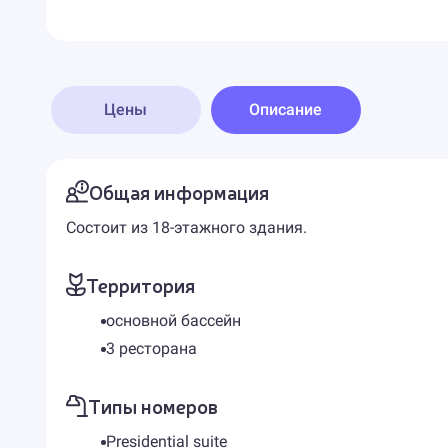
Цены
Описание
Общая информация
Состоит из 18-этажного здания.
Территория
основной бассейн
3 ресторана
Типы номеров
Presidential suite