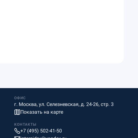
ОФИС
г. Москва, ул. Селезневская, д. 24-26, стр. 3
Показать на карте
КОНТАКТЫ
+7 (495) 502-41-50