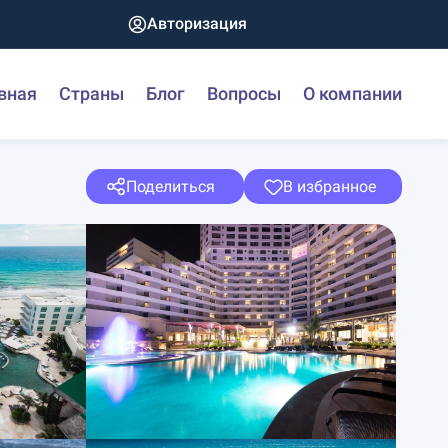
Авторизация
вная
Страны
Блог
Вопросы
О компании
Поделиться
В избранное