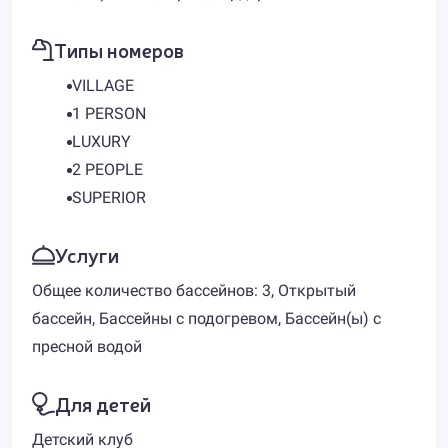
Типы номеров
VILLAGE
1 PERSON
LUXURY
2 PEOPLE
SUPERIOR
Услуги
Общее количество бассейнов: 3, Открытый
бассейн, Бассейны с подогревом, Бассейн(ы) с
пресной водой
Для детей
Детский клуб