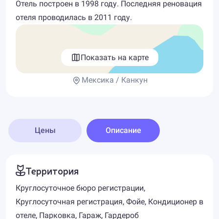
Отель построен в 1998 году. Последняя реновация
отеля проводилась в 2011 году.
Показать на карте
Мексика / Канкун
Цены
Описание
Территория
Круглосуточное бюро регистрации,
Круглосуточная регистрация, Фойе, Кондиционер в
отеле, Парковка, Гараж, Гардероб