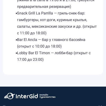
предварительная резервация)
Snack Grill La Parrilla — гриль-снек-бар:
гамбургеры, хот-доги, куриные крылья,
салаты, мексиканские закуски и др. (открыт
с 11:00 до 18:00)
Bar El Ancla — бар у главного бассейна
(открыт с 10:00 до 18:00)
Lobby Bar El Timon — лобби-бар (открыт с
17:00 до 23:00)