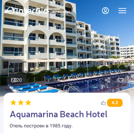
20
4.2
Aquamarina Beach Hotel
Отель построен в 1985 году.