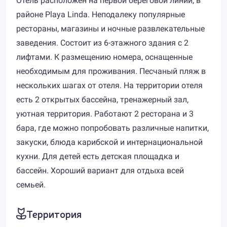
Отель расположен на первой береговой линии, в
районе Playa Linda. Неподалеку популярные
рестораны, магазины и ночные развлекательные
заведения. Состоит из 6-этажного здания с 2
лифтами. К размещению номера, оснащенные
необходимым для проживания. Песчаный пляж в
нескольких шагах от отеля. На территории отеля
есть 2 открытых бассейна, тренажерный зал,
уютная территория. Работают 2 ресторана и 3
бара, где можно попробовать различные напитки,
закуски, блюда карибской и интернациональной
кухни. Для детей есть детская площадка и
бассейн. Хороший вариант для отдыха всей
семьей.
Территория