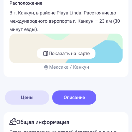
Расположение
В г. Канкун, в районе Playa Linda. Расстояние до
международного аэропорта г. Канкун — 23 км (30
минут езды).
Показать на карте
Мексика / Канкун
Цены
Описание
Общая информация