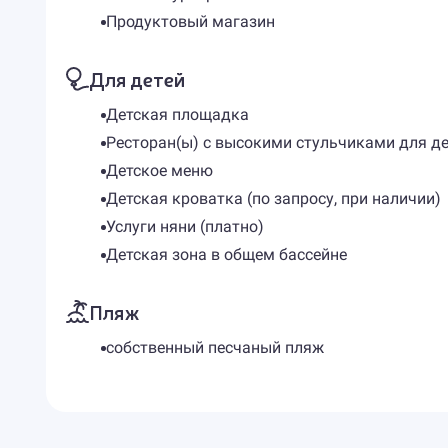
Продуктовый магазин
Для детей
Детская площадка
Ресторан(ы) с высокими стульчиками для де
Детское меню
Детская кроватка (по запросу, при наличии)
Услуги няни (платно)
Детская зона в общем бассейне
Пляж
собственный песчаный пляж