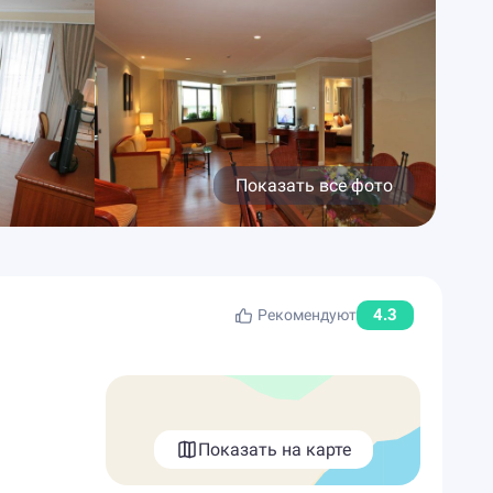
Показать все фото
4.3
Рекомендуют
Показать на карте