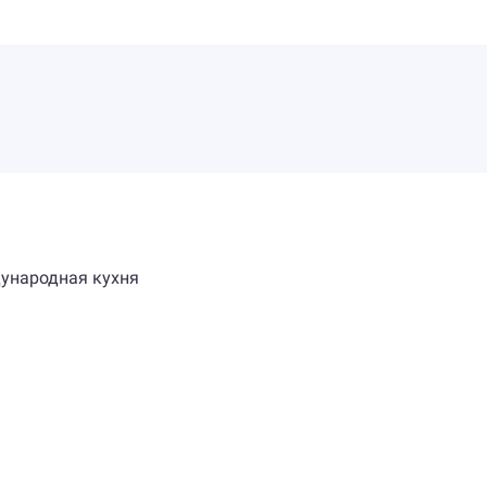
ждународная кухня