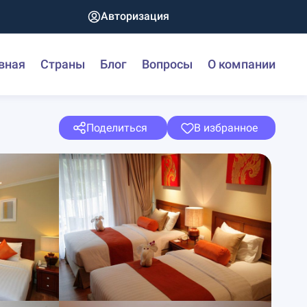
Авторизация
вная
Страны
Блог
Вопросы
О компании
Поделиться
В избранное