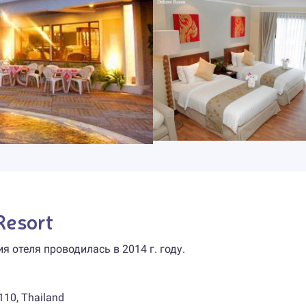
Resort
я отеля проводилась в 2014 г. году.
110, Thailand