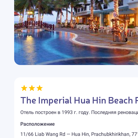
The Imperial Hua Hin Beach 
Отель построен в 1993 г. году. Последняя реноваци
Расположение
11/66 Liab Wang Rd — Hua Hin, Prachubkhirikhan, 77