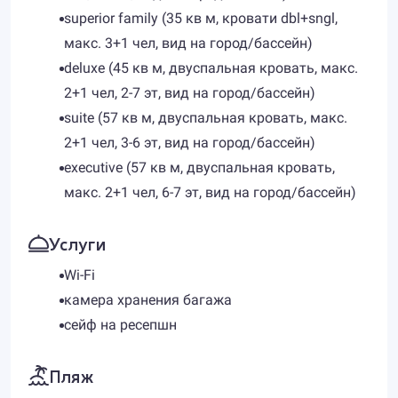
superior family (35 кв м, кровати dbl+sngl,
макс. 3+1 чел, вид на город/бассейн)
deluxe (45 кв м, двуспальная кровать, макс.
2+1 чел, 2-7 эт, вид на город/бассейн)
suite (57 кв м, двуспальная кровать, макс.
2+1 чел, 3-6 эт, вид на город/бассейн)
executive (57 кв м, двуспальная кровать,
макс. 2+1 чел, 6-7 эт, вид на город/бассейн)
Услуги
Wi-Fi
камера хранения багажа
сейф на ресепшн
Пляж