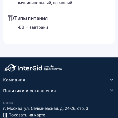
муниципальный, песчаный
Типы питания
BB — завтраки
Компания
Политики и соглашения
ОФИС
г. Москва, ул. Селезневская, д. 24-26, стр. 3
Показать на карте