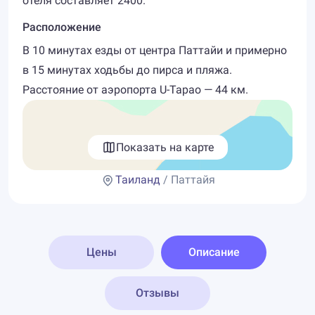
отеля составляет 2400.
Расположение
В 10 минутах езды от центра Паттайи и примерно
в 15 минутах ходьбы до пирса и пляжа.
Расстояние от аэропорта U-Tapao — 44 км.
Показать на карте
Таиланд
/ Паттайя
Цены
Описание
Отзывы