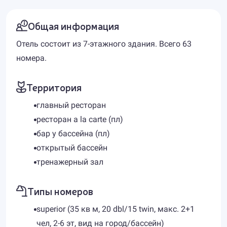
Общая информация
Отель состоит из 7-этажного здания. Всего 63
номера.
Территория
главный ресторан
ресторан a la carte (пл)
бар у бассейна (пл)
открытый бассейн
тренажерный зал
Типы номеров
superior (35 кв м, 20 dbl/15 twin, макс. 2+1
чел, 2-6 эт, вид на город/бассейн)