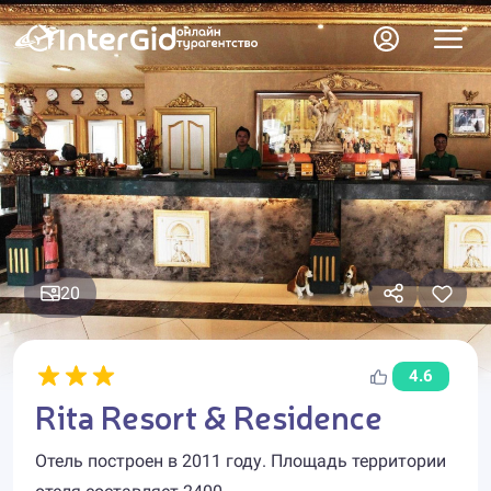
20
4.6
Rita Resort & Residence
Отель построен в 2011 году. Площадь территории