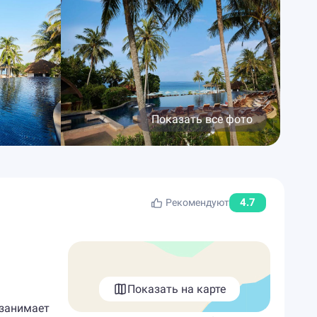
Показать все фото
4.7
Рекомендуют
Показать на карте
 занимает