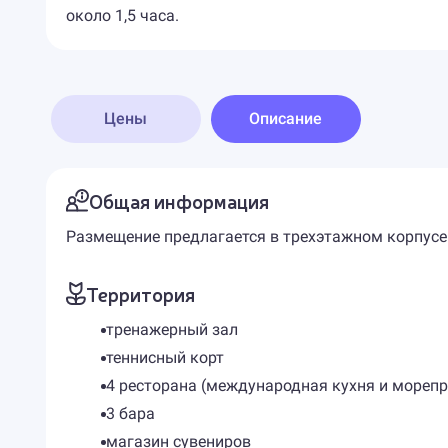
около 1,5 часа.
Цены
Описание
Общая информация
Размещение предлагается в трехэтажном корпусе
Территория
тренажерный зал
теннисный корт
4 ресторана (международная кухня и мореп
3 бара
магазин сувениров