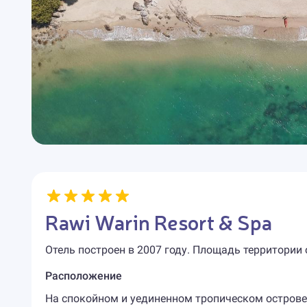
Rawi Warin Resort & Spa
Отель построен в 2007 году. Площадь территории 
Расположение
На спокойном и уединенном тропическом острове 