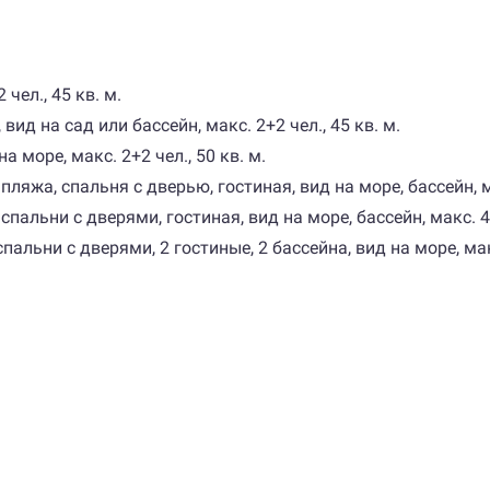
чел., 45 кв. м.
д на сад или бассейн, макс. 2+2 чел., 45 кв. м.
а море, макс. 2+2 чел., 50 кв. м.
пляжа, спальня с дверью, гостиная, вид на море, бассейн, ма
спальни с дверями, гостиная, вид на море, бассейн, макс. 4+
пальни с дверями, 2 гостиные, 2 бассейна, вид на море, макс