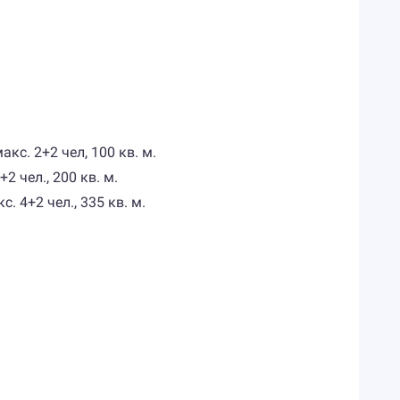
кс. 2+2 чел, 100 кв. м.
2 чел., 200 кв. м.
. 4+2 чел., 335 кв. м.