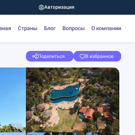
Авторизация
вная
Страны
Блог
Вопросы
О компании
Поделиться
В избранное