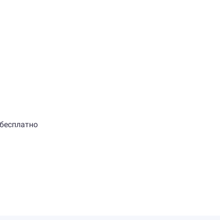
 бесплатно