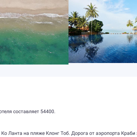
отеля составляет 54400.
Ко Ланта на пляже Клонг Тоб. Дорога от аэропорта Краби