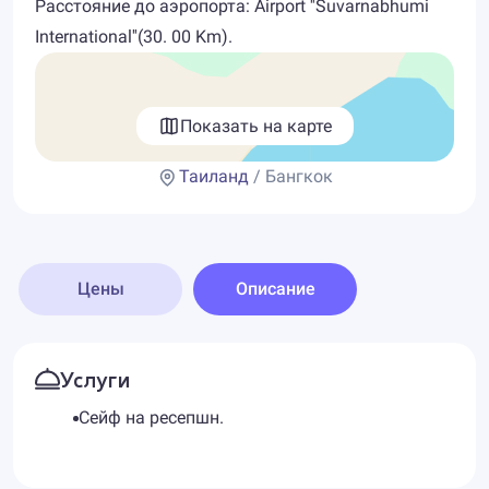
Расстояние до аэропорта: Airport ''Suvarnabhumi
International''(30. 00 Km).
Показать на карте
Таиланд
/ Бангкок
Цены
Описание
Услуги
Сейф на ресепшн.