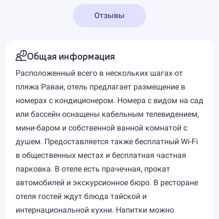
Отзывы
Общая информация
Расположенный всего в нескольких шагах от
пляжа Раваи, отель предлагает размещение в
номерах с кондиционером. Номера с видом на сад
или бассейн оснащены кабельным телевидением,
мини-баром и собственной ванной комнатой с
душем. Предоставляется также бесплатный Wi-Fi
в общественных местах и ​​бесплатная частная
парковка. В отеле есть прачечная, прокат
автомобилей и экскурсионное бюро. В ресторане
отеля гостей ждут блюда тайской и
интернациональной кухни. Напитки можно