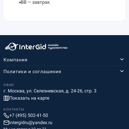
BB — завтрак
Компания
Политики и соглашения
ОФИС
г. Москва, ул. Селезневская, д. 24-26, стр. 3
Показать на карте
КОНТАКТЫ
+7 (495) 502-41-50
intergidru@yandex.ru