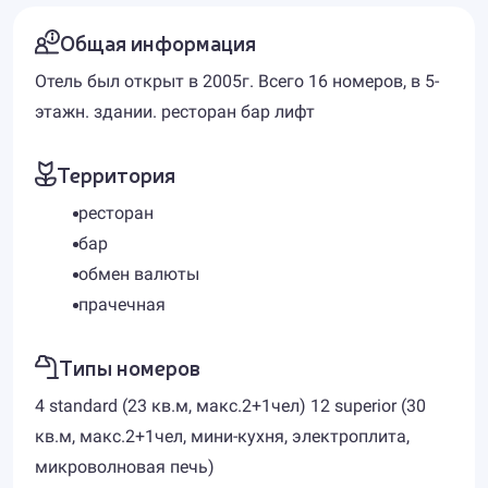
Общая информация
Отель был открыт в 2005г. Всего 16 номеров, в 5-
этажн. здании. ресторан бар лифт
Территория
ресторан
бар
обмен валюты
прачечная
Типы номеров
4 standard (23 кв.м, макс.2+1чел) 12 superior (30
кв.м, макс.2+1чел, мини-кухня, электроплита,
микроволновая печь)