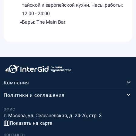
тайской и европейской кухни. Часы работы:
12:00 - 24:00
Бары: The Main Bar
Компания
Политики и соглашения
ОФИС
г. Москва, ул. Селезневская, д. 24-26, стр. 3
Показать на карте
КОНТАКТЫ