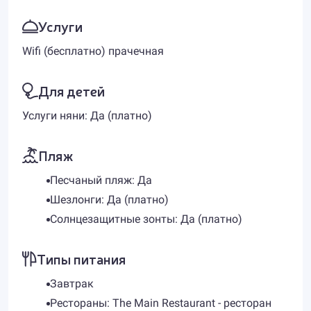
Услуги
Wifi (бесплатно) прачечная
Для детей
Услуги няни: Да (платно)
Пляж
Песчаный пляж: Да
Шезлонги: Да (платно)
Солнцезащитные зонты: Да (платно)
Типы питания
Завтрак
Рестораны: The Main Restaurant - ресторан