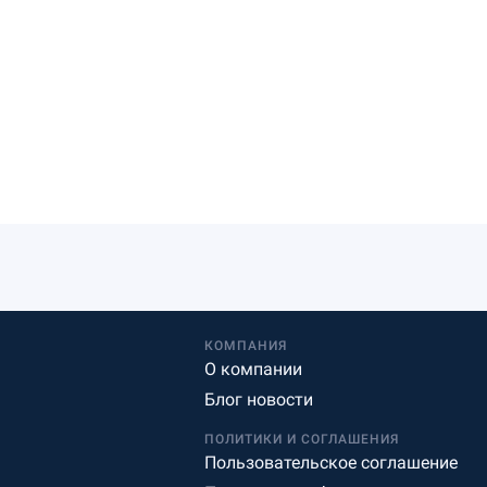
КОМПАНИЯ
О компании
Блог новости
ПОЛИТИКИ И СОГЛАШЕНИЯ
Пользовательское соглашение