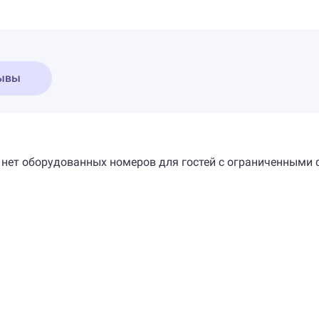
ывы
еле нет оборудованных номеров для гостей с ограниченным