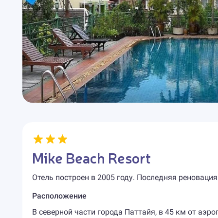
Mike Beach Resort
Отель построен в 2005 году. Последняя реновация
Расположение
В северной части города Паттайя, в 45 км от аэро