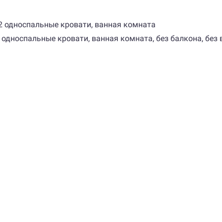
и 2 односпальные кровати, ванная комната
 2 односпальные кровати, ванная комната, без балкона, без