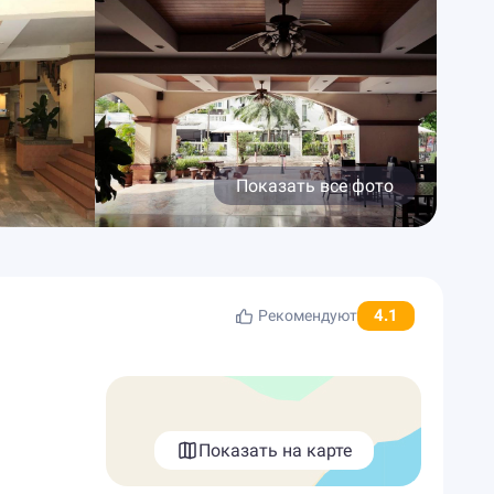
Показать все фото
4.1
Рекомендуют
Показать на карте