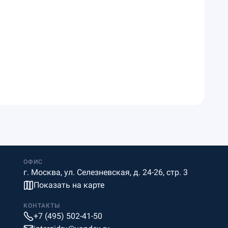
ОФИС
г. Москва, ул. Селезневская, д. 24-26, стр. 3
Показать на карте
КОНТАКТЫ
+7 (495) 502-41-50