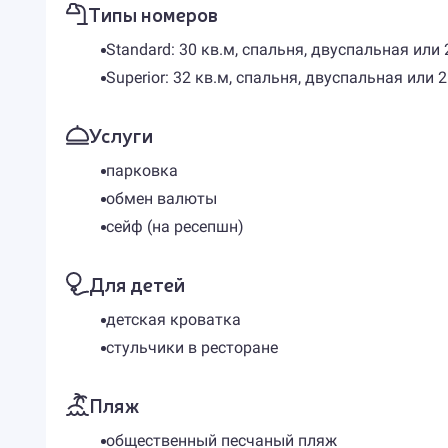
Типы номеров
Standard: 30 кв.м, спальня, двуспальная ил
Superior: 32 кв.м, спальня, двуспальная или
Услуги
парковка
обмен валюты
сейф (на ресепшн)
Для детей
детская кроватка
стульчики в ресторане
Пляж
общественный песчаный пляж