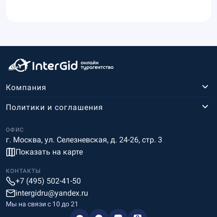
Компания
Политики и соглашения
ОФИС
г. Москва, ул. Селезневская, д. 24-26, стр. 3
Показать на карте
КОНТАКТЫ
+7 (495) 502-41-50
intergidru@yandex.ru
Мы на связи c 10 до 21