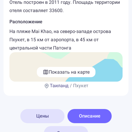
Отель построен в 2011 году. Площадь территории
отеля составляет 33600.
Расположение
На пляже Mai Khao, на северо-западе острова
Пхукет, в 15 км от аэропорта, в 45 км от
центральной части Патонга
Показать на карте
Таиланд
/ Пхукет
Цены
Описание