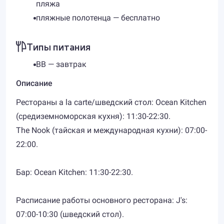
пляжа
пляжные полотенца — бесплатно
Типы питания
BB — завтрак
Описание
Рестораны a la carte/шведский стол: Ocean Kitchen
(средиземноморская кухня): 11:30-22:30.
The Nook (тайская и международная кухни): 07:00-
22:00.
Бар: Ocean Kitchen: 11:30-22:30.
Расписание работы основного ресторана: J's:
07:00-10:30 (шведский стол).