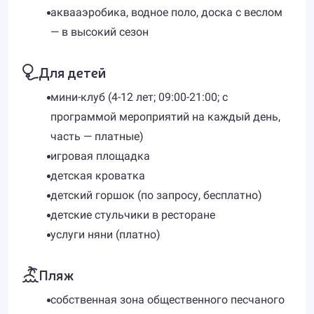
аквааэробика, водное поло, доска с веслом
— в высокий сезон
Для детей
мини-клуб (4-12 лет; 09:00-21:00; с
программой мероприятий на каждый день,
часть — платные)
игровая площадка
детская кроватка
детский горшок (по запросу, бесплатно)
детские стульчики в ресторане
услуги няни (платно)
Пляж
собственная зона общественного песчаного