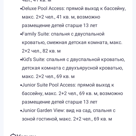
Deluxe Pool Access: прямой выход к бассейну,
макс. 2+2 чел., 41 кв. м, возможно
размещение детей старше 13 лет
Family Suite: спальня с двуспальной
кроватью, смежная детская комната, макс.
2+2 чел., 82 кв. м
Kid’s Suite: спальня с двуспальной кроватью,
детская комната с двухъярусной кроватью,
макс. 2+2 чел., 69 кв. м
Junior Suite Pool Access: прямой выход к
бассейну, макс. 2+2 чел., 69 кв. м, возможно
размещение детей старше 13 лет
Junior Garden View: вид на сад, спальня с
зоной гостиной, макс. 2+2 чел., 69 кв. м