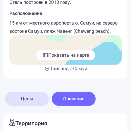
Отель построен в 2010 году.
Расположение
15 км от местного аэропорта о. Самуи, на северо-
востоке Самуи, пляж Чавенг (Chaweng beach).
Показать на карте
Таиланд
/ Самуи
Цены
Описание
Территория