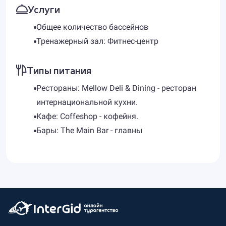
Услуги
Общее количество бассейнов
Тренажерный зал: Фитнес-центр
Типы питания
Рестораны: Mellow Deli & Dining - ресторан
интернациональной кухни.
Кафе: Coffeshop - кофейня.
Бары: The Main Bar - главны