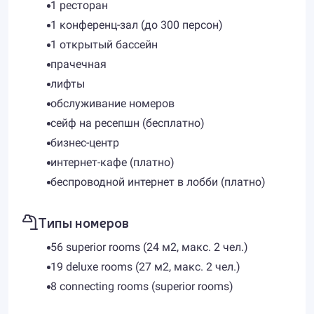
1 ресторан
1 конференц-зал (до 300 персон)
1 открытый бассейн
прачечная
лифты
обслуживание номеров
сейф на ресепшн (бесплатно)
бизнес-центр
интернет-кафе (платно)
беспроводной интернет в лобби (платно)
Типы номеров
56 superior rooms (24 м2, макс. 2 чел.)
19 deluxe rooms (27 м2, макс. 2 чел.)
8 connecting rooms (superior rooms)