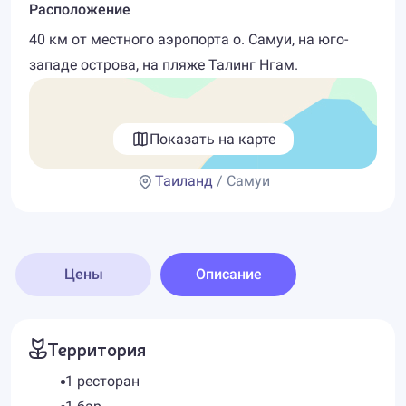
Расположение
40 км от местного аэропорта о. Самуи, на юго-
западе острова, на пляже Талинг Нгам.
Показать на карте
Таиланд
/ Самуи
Цены
Описание
Территория
1 ресторан