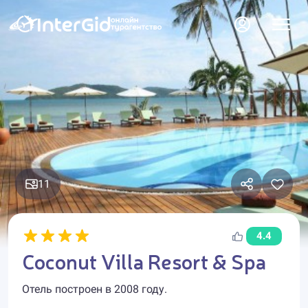
11
4.4
Coconut Villa Resort & Spa
Отель построен в 2008 году.