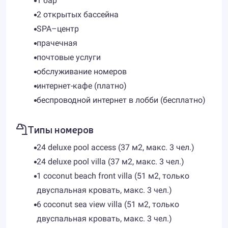
1 бар
2 открытых бассейна
SPA–центр
прачечная
почтовые услуги
обслуживание номеров
интернет-кафе (платно)
беспроводной интернет в лобби (бесплатно)
Типы номеров
24 deluxe pool access (37 м2, макс. 3 чел.)
24 deluxe pool villa (37 м2, макс. 3 чел.)
1 coconut beach front villa (51 м2, только
двуспальная кровать, макс. 3 чел.)
6 coconut sea view villa (51 м2, только
двуспальная кровать, макс. 3 чел.)