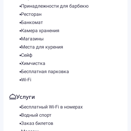
Принадлежности для барбекю
Ресторан
Банкомат
Камера хранения
Магазины
Места для курения
Сейф
Химчистка
Бесплатная парковка
Wi-Fi
Услуги
Бесплатный Wi-Fi в номерах
Водный спорт
Заказ билетов