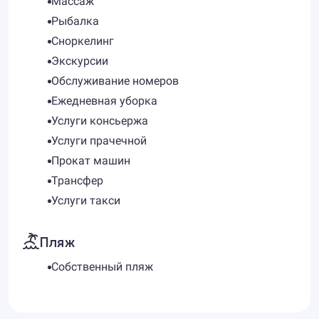
Массаж
Рыбалка
Сноркелинг
Экскурсии
Обслуживание номеров
Ежедневная уборка
Услуги консьержа
Услуги прачечной
Прокат машин
Трансфер
Услуги такси
Пляж
Собственный пляж