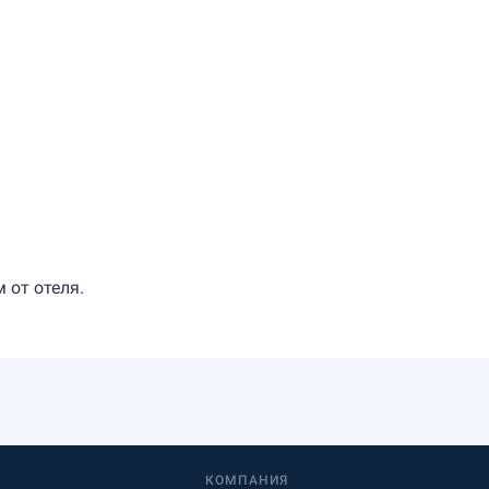
 от отеля.
КОМПАНИЯ