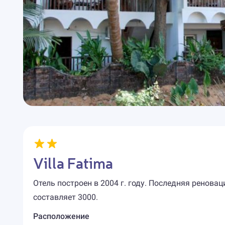
Villa Fatima
Отель построен в 2004 г. году. Последняя реновац
составляет 3000.
Расположение