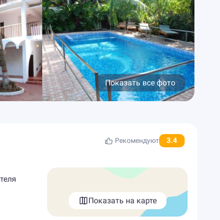
Показать все фото
3.4
Рекомендуют
отеля
Показать на карте