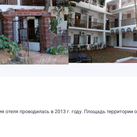
ия отеля проводилась в 2013 г. году. Площадь территории 