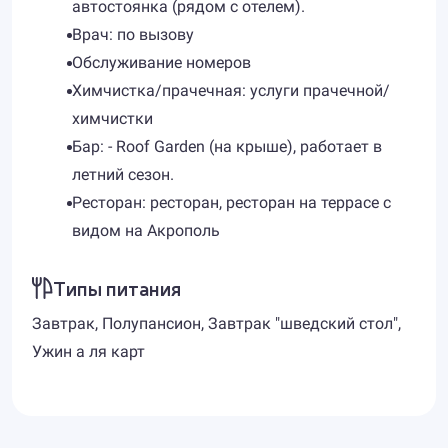
автостоянка (рядом с отелем).
Врач: по вызову
Обслуживание номеров
Химчистка/прачечная: услуги прачечной/
химчистки
Бар: - Roof Garden (на крыше), работает в
летний сезон.
Ресторан: ресторан, ресторан на террасе с
видом на Акрополь
Типы питания
Завтрак, Полупансион, Завтрак "шведский стол",
Ужин а ля карт