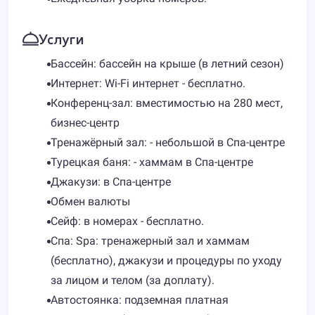
Услуги
Бассейн: бассейн на крыше (в летний сезон)
Интернет: Wi-Fi интернет - бесплатно.
Конференц-зал: вместимостью на 280 мест,
бизнес-центр
Тренажёрный зал: - небольшой в Спа-центре
Турецкая баня: - хаммам в Спа-центре
Джакузи: в Спа-центре
Обмен валюты
Сейф: в номерах - бесплатно.
Спа: Spa: тренажерный зал и хаммам
(бесплатно), джакузи и процедуры по уходу
за лицом и телом (за доплату).
Автостоянка: подземная платная