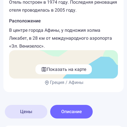
Отель построен в 1974 году. Последняя реновация
отеля проводилась в 2005 году.
Расположение
В центре города Афины, у подножия холма
Ликабет, в 28 км от международного аэропорта
«Эл. Венизелос».
Показать на карте
Греция / Афины
Цены
Описание