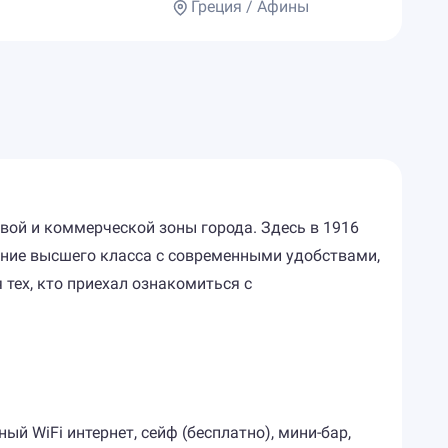
Греция / Афины
вой и коммерческой зоны города. Здесь в 1916
вание высшего класса с современными удобствами,
тех, кто приехал ознакомиться с
ый WiFi интернет, сейф (бесплатно), мини-бар,