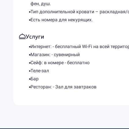
фен, душ.
Тип дополнительной кровати – раскладная/
Есть номера для некурящих.
Услуги
Интернет: - бесплатный Wi-Fi на всей террито
Магазин: - сувенирный
Сейф: в номере - бесплатно
Теле-зал
Бар
Ресторан: - Зал для завтраков