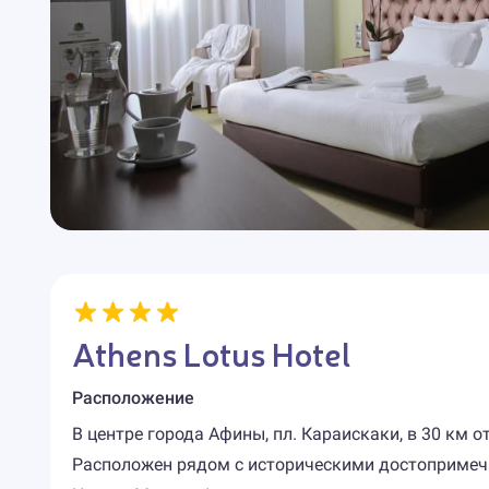
Athens Lotus Hotel
Расположение
В центре города Афины, пл. Караискаки, в 30 км о
Расположен рядом с историческими достопримеча