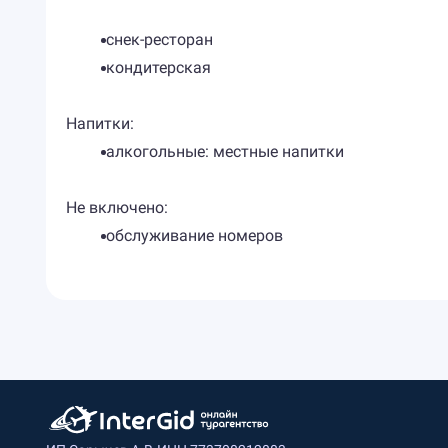
снек-ресторан
кондитерская
Напитки:
алкогольные: местные напитки
Не включено:
обслуживание номеров