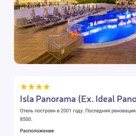
Isla Panorama (Ex. Ideal Pan
Отель построен в 2001 году. Последняя реновация
8500.
Расположение