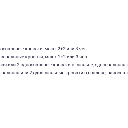
оспальные кровати, макс. 2+2 или 3 чел.
оспальные кровати, макс. 2+2 или 3 чел.
ная или 2 односпальные кровати в спальне, односпальная кр
спальная или 2 односпальные кровати в спальне, односпаль