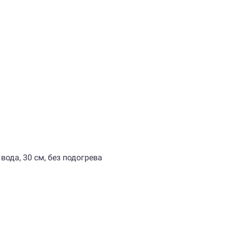
вода, 30 см, без подогрева