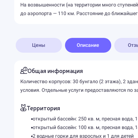
На возвышенности (на территории много ступеней
до аэропорта — 110 км. Расстояние до ближайшег
Цены
Описание
Отз
Общая информация
Количество корпусов: 30 бунгало (2 этажа), 2 з
условия. Отдельные услуги предоставляются по з
Территория
открытый бассейн: 250 кв. м, пресная вода, 1
открытый бассейн: 100 кв. м, пресная вода, 1
2 водные горки для взрослых и 1 для детей