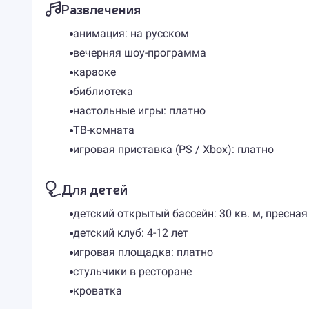
Развлечения
анимация: на русском
вечерняя шоу-программа
караоке
библиотека
настольные игры: платно
ТВ-комната
игровая приставка (PS / Xbox): платно
Для детей
детский открытый бассейн: 30 кв. м, пресная 
детский клуб: 4-12 лет
игровая площадка: платно
стульчики в ресторане
кроватка