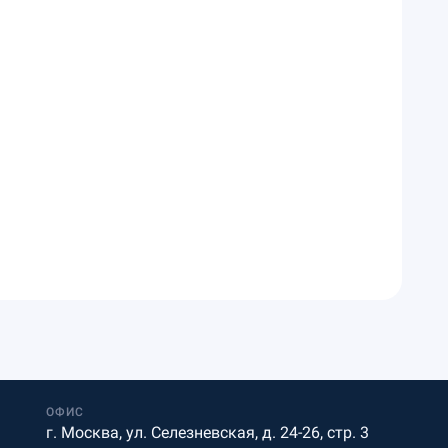
ОФИС
г. Москва, ул. Селезневская, д. 24-26, стр. 3