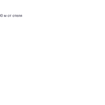
0 м от отеля