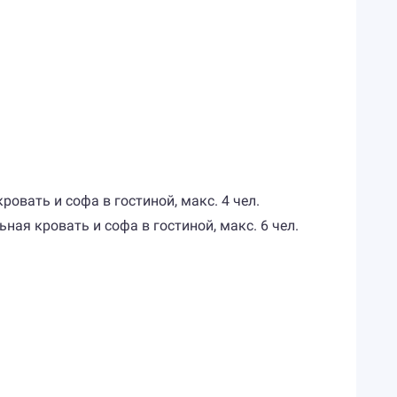
овать и софа в гостиной, макс. 4 чел.
ная кровать и софа в гостиной, макс. 6 чел.