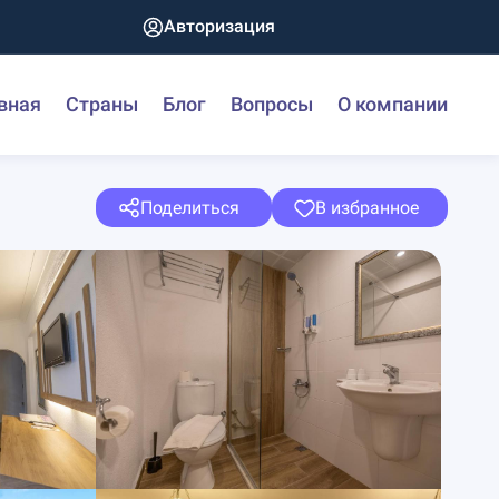
Авторизация
вная
Страны
Блог
Вопросы
О компании
Поделиться
В избранное