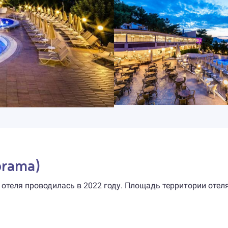
orama)
 отеля проводилась в 2022 году. Площадь территории отел