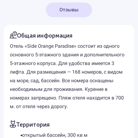
Отзывы
Общая информация
Отель «Side Orange Paradise» состоит из одного
основного 5-этажного здания и дополнительного
5-этажного корпуса. Для удобства имеется 3
лифта. Для размещения — 168 номеров, с видом
на море, сад, бассейн. Все номера оснащены
необходимым для проживания. Курение в
номерах запрещено. Пляж отеля находится в 700
м. от отеля через дорогу.
Территория
открытый бассейн, 300 кв м