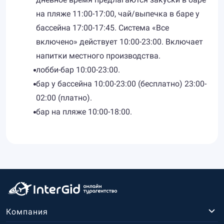
на пляже 11:00-17:00, чай/выпечка в баре у
бассейна 17:00-17:45. Система «Все
включено» действует 10:00-23:00. Включает
напитки местного производства.
лобби-бар 10:00-23:00.
бар у бассейна 10:00-23:00 (бесплатно) 23:00-
02:00 (платно).
бар на пляже 10:00-18:00.
Компания