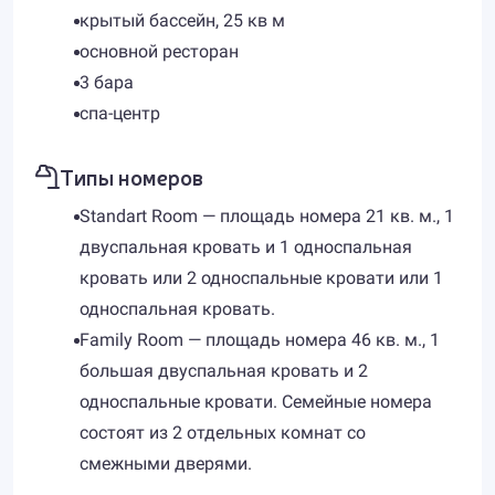
крытый бассейн, 25 кв м
основной ресторан
3 бара
спа-центр
Типы номеров
Standart Room — площадь номера 21 кв. м., 1
двуспальная кровать и 1 односпальная
кровать или 2 односпальные кровати или 1
односпальная кровать.
Family Room — площадь номера 46 кв. м., 1
большая двуспальная кровать и 2
односпальные кровати. Семейные номера
состоят из 2 отдельных комнат со
смежными дверями.