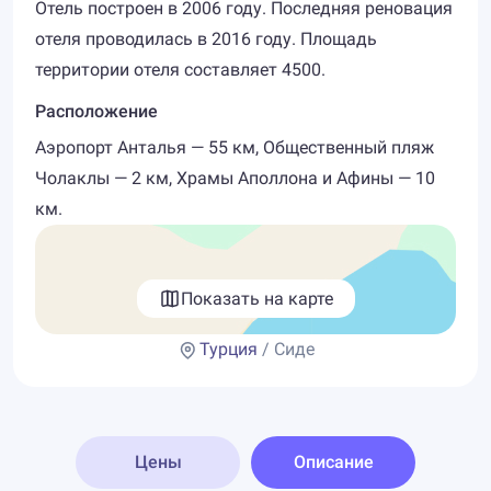
Отель построен в 2006 году. Последняя реновация
отеля проводилась в 2016 году. Площадь
территории отеля составляет 4500.
Расположение
Аэропорт Анталья — 55 км, Общественный пляж
Чолаклы — 2 км, Храмы Аполлона и Афины — 10
км.
Показать на карте
Турция
/ Сиде
Цены
Описание