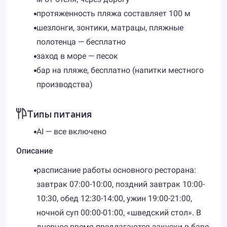
протяженность пляжа составляет 100 м
шезлонги, зонтики, матрацы, пляжные
полотенца — бесплатно
заход в море — песок
бар на пляже, бесплатно (напитки местного
производства)
Типы питания
AI — все включено
Описание
расписание работы основного ресторана:
завтрак 07:00-10:00, поздний завтрак 10:00-
10:30, обед 12:30-14:00, ужин 19:00-21:00,
ночной суп 00:00-01:00, «шведский стол». В
дневное время предлагаются закуски в баре