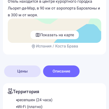
Отель находится в центре курортного городка
Льорет-де-Мар, в 90 км от аэропорта Барселоны и
в 300 м от моря.
Показать на карте
Испания / Коста Брава
Цены
Описание
Территория
ресепшен (24 часа)
Wi-Fi (платно)