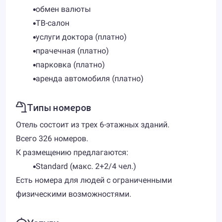
обмен валюты
ТВ-салон
услуги доктора (платно)
прачечная (платно)
парковка (платно)
аренда автомобиля (платно)
Типы номеров
Отель состоит из трех 6-этажных зданий.
Всего 326 номеров.
К размещению предлагаются:
Standard (макс. 2+2/4 чел.)
Есть номера для людей с ограниченными
физическими возможностями.