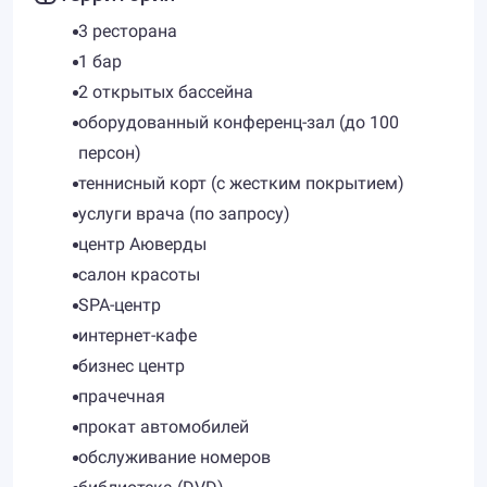
3 ресторана
1 бар
2 открытых бассейна
оборудованный конференц-зал (до 100
персон)
теннисный корт (с жестким покрытием)
услуги врача (по запросу)
центр Аюверды
салон красоты
SPA-центр
интернет-кафе
бизнес центр
прачечная
прокат автомобилей
обслуживание номеров