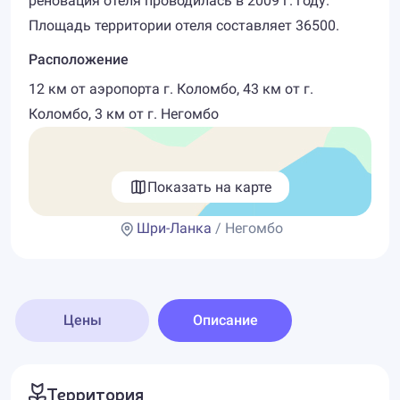
реновация отеля проводилась в 2009 г. году.
Площадь территории отеля составляет 36500.
Расположение
12 км от аэропорта г. Коломбо, 43 км от г.
Коломбо, 3 км от г. Негомбо
Показать на карте
Шри-Ланка
/ Негомбо
Цены
Описание
Территория