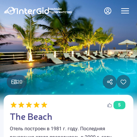
20
5
The Beach
Отель построен в 1981 г. году. Последняя