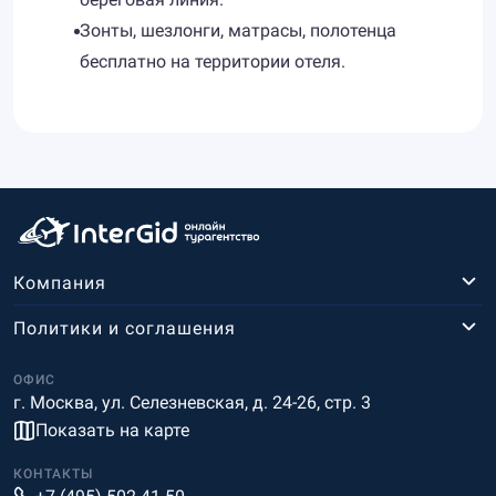
Зонты, шезлонги, матрасы, полотенца
бесплатно на территории отеля.
Компания
Политики и соглашения
ОФИС
г. Москва, ул. Селезневская, д. 24-26, стр. 3
Показать на карте
КОНТАКТЫ