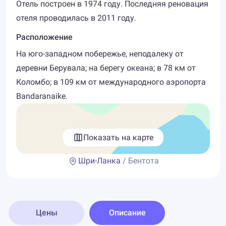
Отель построен в 1974 году. Последняя реновация
отеля проводилась в 2011 году.
Расположение
На юго-западном побережье, неподалеку от
деревни Берувала; на берегу океана; в 78 км от
Коломбо; в 109 км от международного аэропорта
Bandaranaike.
Показать на карте
Шри-Ланка
/ Бентота
Цены
Описание