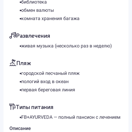
библиотека
обмен валюты
комната хранения багажа
Развлечения
живая музыка (несколько раз в неделю)
Пляж
городской песчаный пляж
пологий вход в океан
первая береговая линия
Типы питания
FB+AYURVEDA — полный пансион с лечением
Описание