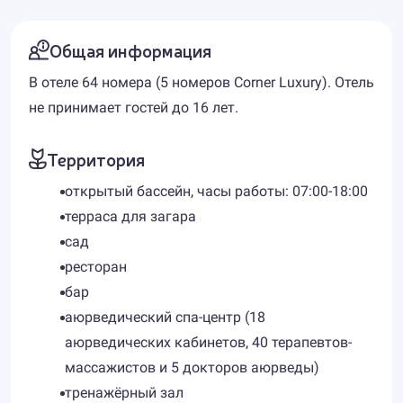
Общая информация
В отеле 64 номера (5 номеров Corner Luxury). Отель
не принимает гостей до 16 лет.
Территория
открытый бассейн, часы работы: 07:00-18:00
терраса для загара
сад
ресторан
бар
аюрведический спа-центр (18
аюрведических кабинетов, 40 терапевтов-
массажистов и 5 докторов аюрведы)
тренажёрный зал