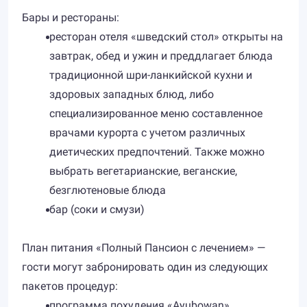
Бары и рестораны:
ресторан отеля «шведский стол» открыты на
завтрак, обед и ужин и преддлагает блюда
традиционной шри-ланкийской кухни и
здоровых западных блюд, либо
специализированное меню составленное
врачами курорта с учетом различных
диетических предпочтений. Также можно
выбрать вегетарианские, веганские,
безглютеновые блюда
бар (соки и смузи)
План питания «Полный Пансион с лечением» —
гости могут забронировать один из следующих
пакетов процедур:
программа похудения «Ayubowan»,