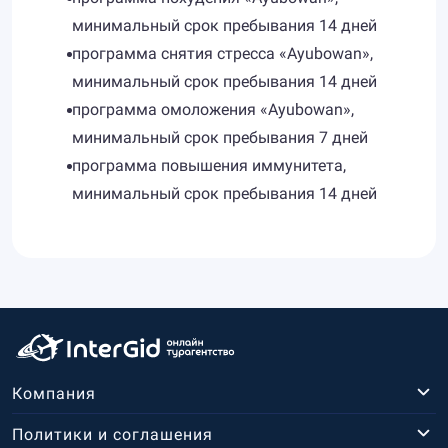
минимальный срок пребывания 14 дней
программа снятия стресса «Ayubowan»,
минимальный срок пребывания 14 дней
программа омоложения «Ayubowan»,
минимальный срок пребывания 7 дней
программа повышения иммунитета,
минимальный срок пребывания 14 дней
Компания
Политики и соглашения