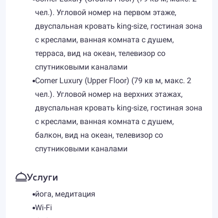
чел.). Угловой номер на первом этаже,
двуспальная кровать king-size, гостиная зона
с креслами, ванная комната с душем,
терраса, вид на океан, телевизор со
спутниковыми каналами
Corner Luxury (Upper Floor) (79 кв м, макс. 2
чел.). Угловой номер на верхних этажах,
двуспальная кровать king-size, гостиная зона
с креслами, ванная комната с душем,
балкон, вид на океан, телевизор со
спутниковыми каналами
Услуги
йога, медитация
Wi-Fi