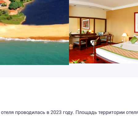
 отеля проводилась в 2023 году. Площадь территории отел