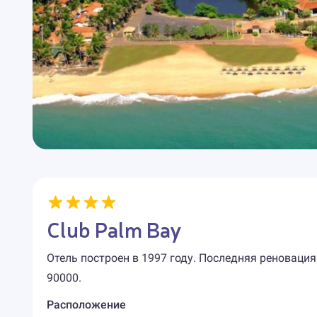
Club Palm Bay
Отель построен в 1997 году. Последняя реновация
90000.
Расположение