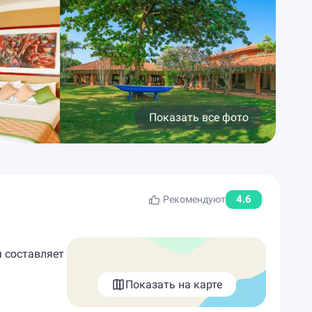
Показать все фото
4.6
Рекомендуют
я составляет
Показать на карте