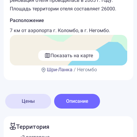
реновация отеля проводилась в 2005 г. году.
Площадь территории отеля составляет 26000.
Расположение
7 км от аэропорта г. Коломбо, в г. Негомбо.
Показать на карте
Шри-Ланка
/ Негомбо
Цены
Описание
Территория