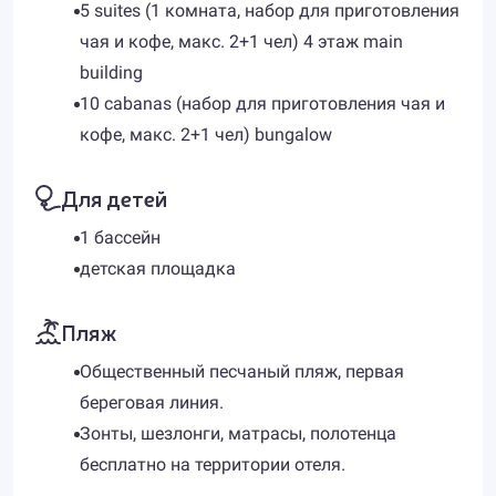
5 suites (1 комната, набор для приготовления
чая и кофе, макс. 2+1 чел) 4 этаж main
building
10 cabanas (набор для приготовления чая и
кофе, макс. 2+1 чел) bungalow
Для детей
1 бассейн
детская площадка
Пляж
Общественный песчаный пляж, первая
береговая линия.
Зонты, шезлонги, матрасы, полотенца
бесплатно на территории отеля.