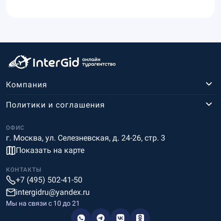
Компания
Политики и соглашения
ОФИС
г. Москва, ул. Селезневская, д. 24-26, стр. 3
Показать на карте
КОНТАКТЫ
+7 (495) 502-41-50
intergidru@yandex.ru
Мы на связи c 10 до 21