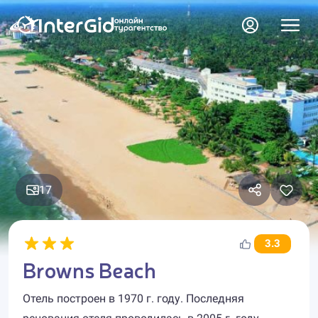
17
3.3
Browns Beach
Отель построен в 1970 г. году. Последняя