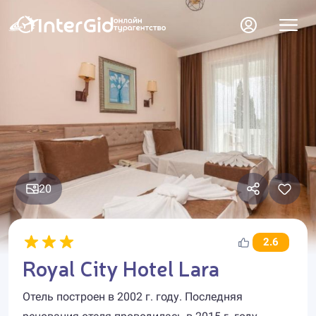
20
2.6
Royal City Hotel Lara
Отель построен в 2002 г. году. Последняя