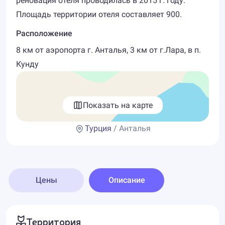
реновация отеля проводилась в 2015 г. году.
Площадь территории отеля составляет 900.
Расположение
8 км от аэропорта г. Анталья, 3 км от г.Лара, в п.
Кунду
Показать на карте
Турция
/ Анталья
Цены
Описание
Территория