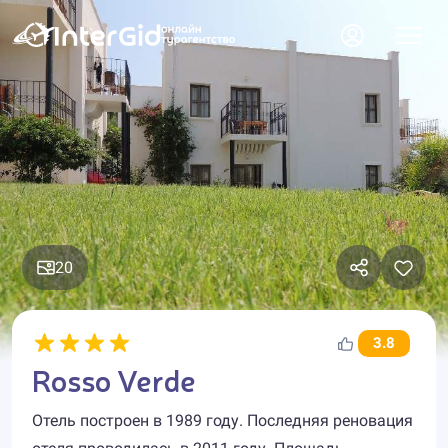
20
3.8
Rosso Verde
Отель построен в 1989 году. Последняя реновация