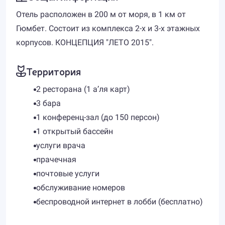
Отель расположен в 200 м от моря, в 1 км от
Гюмбет. Состоит из комплекса 2-х и 3-х этажных
корпусов. КОНЦЕПЦИЯ "ЛЕТО 2015".
Территория
2 ресторана (1 а’ля карт)
3 бара
1 конференц-зал (до 150 персон)
1 открытый бассейн
услуги врача
прачечная
почтовые услуги
обслуживание номеров
беспроводной интернет в лобби (бесплатно)