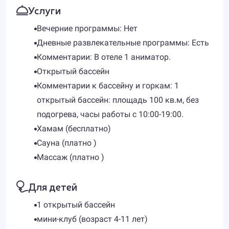
Услуги
Вечерние программы: Нет
Дневные развлекательные программы: Есть
Комментарии: В отеле 1 аниматор.
Открытый бассейн
Комментарии к бассейну и горкам: 1
открытый бассейн: площадь 100 кв.м, без
подогрева, часы работы с 10:00-19:00.
Хамам (бесплатно)
Сауна (платно )
Массаж (платно )
Для детей
1 открытый бассейн
мини-клуб (возраст 4-11 лет)