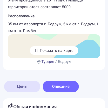
отеля проводилась в 2011 году. Площадь
территории отеля составляет 5000.
Расположение
35 км от аэропорта г. Бодрум, 5 км от г. Бодрум, 1
км от п. Гюмбет.
Показать на карте
Турция
/ Бодрум
Цены
Описание
Общая информация