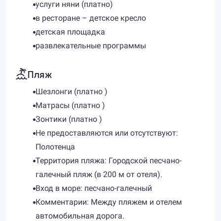
услуги няни (платно)
в ресторане – детское кресло
детская площадка
развлекательные программы
Пляж
Шезлонги (платно )
Матрасы (платно )
Зонтики (платно )
Не предоставляются или отсутствуют:
Полотенца
Территория пляжа: Городской песчано-
галечный пляж (в 200 м от отеля).
Вход в море: песчано-галечный
Комментарии: Между пляжем и отелем
автомобильная дорога.