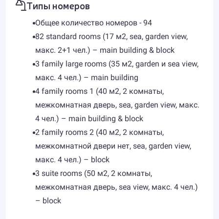
Типы номеров
Общее количество номеров - 94
82 standard rooms (17 м2, sea, garden view,
макс. 2+1 чел.) – main building & block
3 family large rooms (35 м2, garden и sea view,
макс. 4 чел.) – main building
4 family rooms 1 (40 м2, 2 комнаты,
межкомнатная дверь, sea, garden view, макс.
4 чел.) – main building & block
2 family rooms 2 (40 м2, 2 комнаты,
межкомнатной двери нет, sea, garden view,
макс. 4 чел.) – block
3 suite rooms (50 м2, 2 комнаты,
межкомнатная дверь, sea view, макс. 4 чел.)
– block