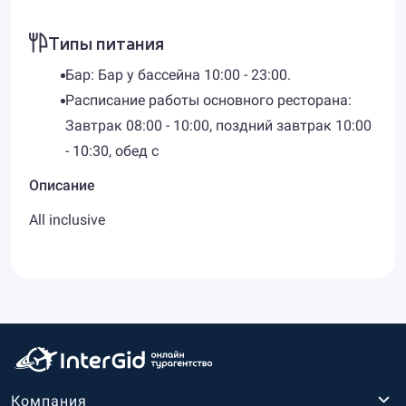
Типы питания
Бар: Бар у бассейна 10:00 - 23:00.
Расписание работы основного ресторана:
Завтрак 08:00 - 10:00, поздний завтрак 10:00
- 10:30, обед с
Описание
All inclusive
Компания