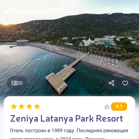
20
4.1
Zeniya Latanya Park Resort
Отель построен в 1989 году. Последняя реновация