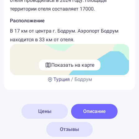
отеля проводилась в 2024 году. Площадь
территории отеля составляет 17000.
Расположение
В 17 км от центра г. Бодрум. Аэропорт Бодрум
находится в 33 км от отеля.
Показать на карте
Турция
/ Бодрум
Цены
Описание
Отзывы