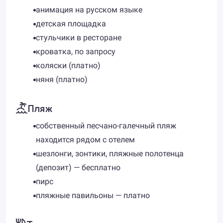
анимация на русском языке
детская площадка
стульчики в ресторане
кроватка, по запросу
коляски (платно)
няня (платно)
Пляж
собственный песчано-галечный пляж
находится рядом с отелем
шезлонги, зонтики, пляжные полотенца
(депозит) — бесплатно
пирс
пляжные павильоны — платно