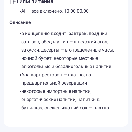
Типы питания
AI — все включено, 10.00-00.00
Описание
в концепцию входит: завтрак, поздний
завтрак, обед и ужин — шведский стол,
закуски, десерты — в определенные часы,
ночной буфет, некоторые местные
алкогольные и безалкогольные напитки
Аля-карт ресторан — платно, по
предварительной резервации
некоторые импортные напитки,
энергетические напитки, напитки в
бутылках, свежевыжатый сок — платно