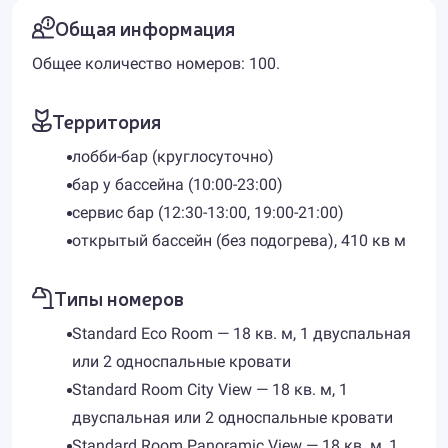
Общая информация
Общее количество номеров: 100.
Территория
лобби-бар (круглосуточно)
бар у бассейна (10:00-23:00)
сервис бар (12:30-13:00, 19:00-21:00)
открытый бассейн (без подогрева), 410 кв м
Типы номеров
Standard Eco Room — 18 кв. м, 1 двуспальная
или 2 односпальные кровати
Standard Room City View — 18 кв. м, 1
двуспальная или 2 односпальные кровати
Standard Room Panoramic View — 18 кв. м, 1