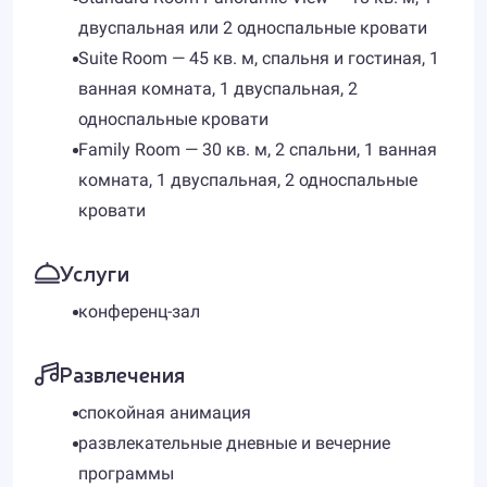
двуспальная или 2 односпальные кровати
Suite Room — 45 кв. м, спальня и гостиная, 1
ванная комната, 1 двуспальная, 2
односпальные кровати
Family Room — 30 кв. м, 2 спальни, 1 ванная
комната, 1 двуспальная, 2 односпальные
кровати
Услуги
конференц-зал
Развлечения
спокойная анимация
развлекательные дневные и вечерние
программы