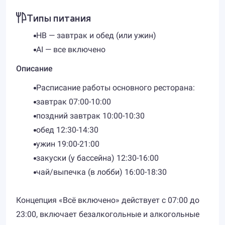
Типы питания
HB — завтрак и обед (или ужин)
AI — все включено
Описание
Расписание работы основного ресторана:
завтрак 07:00-10:00
поздний завтрак 10:00-10:30
обед 12:30-14:30
ужин 19:00-21:00
закуски (у бассейна) 12:30-16:00
чай/выпечка (в лобби) 16:00-18:30
Концепция «Всё включено» действует с 07:00 до
23:00, включает безалкогольные и алкогольные