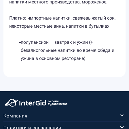
напитки местного производства, мороженое.
Платно: импортные напитки, свежевыжатый сок,
некоторые местные вина, напитки в бутылках.
полупансион — завтрак и ужин (+
безалкогольные напитки во время обеда и
ужина в основном ресторане)
Компания
Политики и соглашения