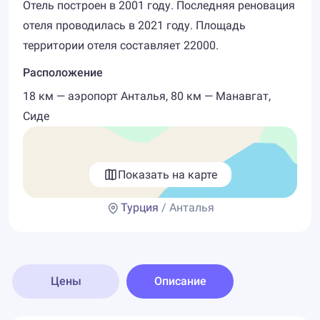
Отель построен в 2001 году. Последняя реновация
отеля проводилась в 2021 году. Площадь
территории отеля составляет 22000.
Расположение
18 км — аэропорт Анталья, 80 км — Манавгат,
Сиде
Показать на карте
Турция
/ Анталья
Цены
Описание