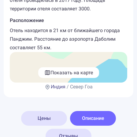
отеля проводилась в 2017 году. Площадь
территории отеля составляет 3000.
Расположение
Отель находится в 21 км от ближайшего города
Панджим. Расстояние до аэропорта Даболим
составляет 55 км.
Показать на карте
Индия
/ Север Гоа
Цены
Описание
Отзывы