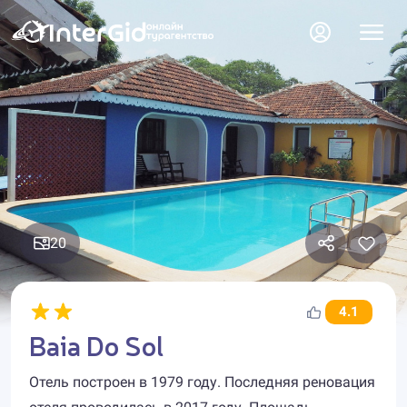
20
4.1
Baia Do Sol
Отель построен в 1979 году. Последняя реновация