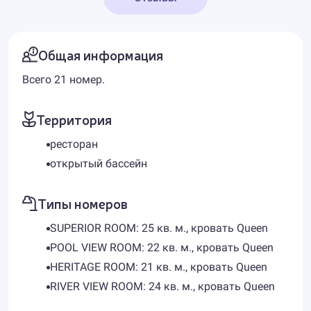
Общая информация
Всего 21 номер.
Территория
ресторан
открытый бассейн
Типы номеров
SUPERIOR ROOM: 25 кв. м., кровать Queen
POOL VIEW ROOM: 22 кв. м., кровать Queen
HERITAGE ROOM: 21 кв. м., кровать Queen
RIVER VIEW ROOM: 24 кв. м., кровать Queen