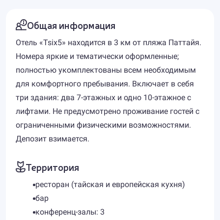
Общая информация
Отель «Tsix5» находится в 3 км от пляжа Паттайя.
Номера яркие и тематически оформленные;
полностью укомплектованы всем необходимым
для комфортного пребывания. Включает в себя
три здания: два 7-этажных и одно 10-этажное с
лифтами. Не предусмотрено проживание гостей с
ограниченными физическими возможностями.
Депозит взимается.
Территория
ресторан (тайская и европейская кухня)
бар
конференц-залы: 3