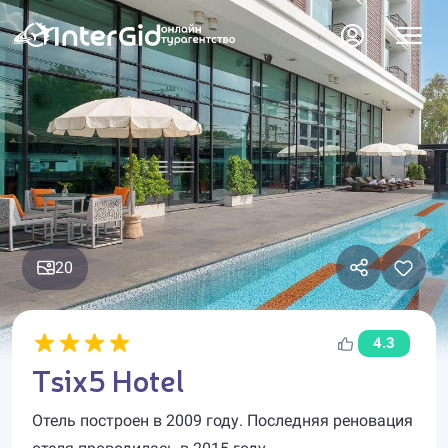
20
4.3
Tsix5 Hotel
Отель построен в 2009 году. Последняя реновация