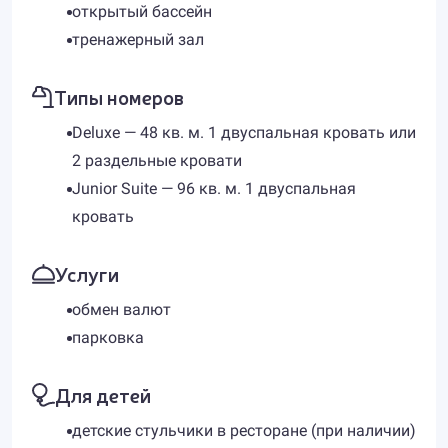
открытый бассейн
тренажерный зал
Типы номеров
Deluxe — 48 кв. м. 1 двуспальная кровать или
2 раздельные кровати
Junior Suite — 96 кв. м. 1 двуспальная
кровать
Услуги
обмен валют
парковка
Для детей
детские стульчики в ресторане (при наличии)