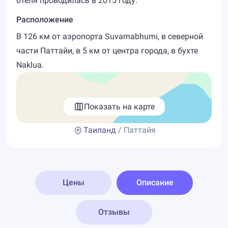
отеля проводилась в 2015 году.
Расположение
В 126 км от аэропорта Suvarnabhumi, в северной
части Паттайи, в 5 км от центра города, в бухте
Naklua.
Показать на карте
Таиланд
/ Паттайя
Цены
Описание
Отзывы