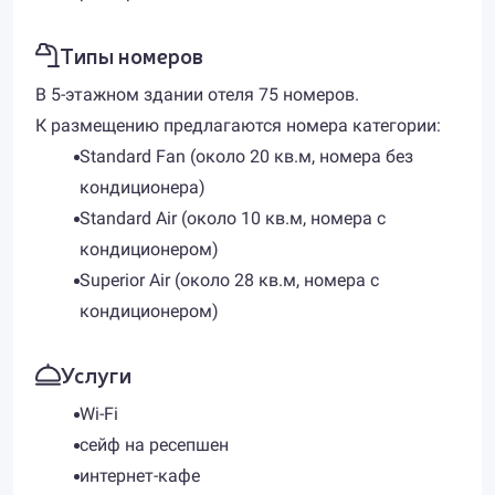
Типы номеров
В 5-этажном здании отеля 75 номеров.
К размещению предлагаются номера категории:
Standard Fan (около 20 кв.м, номера без
кондиционера)
Standard Air (около 10 кв.м, номера с
кондиционером)
Superior Air (около 28 кв.м, номера с
кондиционером)
Услуги
Wi-Fi
сейф на ресепшен
интернет-кафе