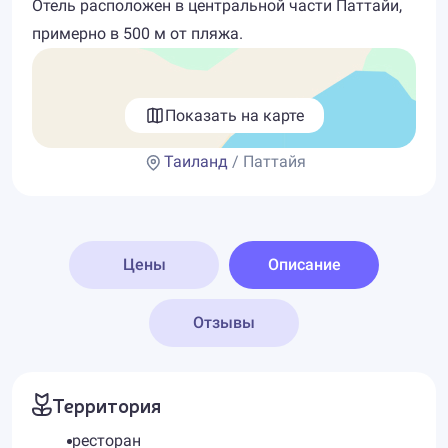
Отель расположен в центральной части Паттайи,
примерно в 500 м от пляжа.
Показать на карте
Таиланд
/ Паттайя
Цены
Описание
Отзывы
Территория
ресторан