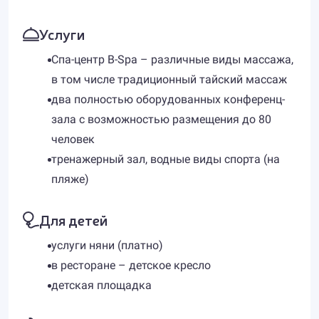
Услуги
Спа-центр B-Spa – различные виды массажа,
в том числе традиционный тайский массаж
два полностью оборудованных конференц-
зала с возможностью размещения до 80
человек
тренажерный зал, водные виды спорта (на
пляже)
Для детей
услуги няни (платно)
в ресторане – детское кресло
детская площадка