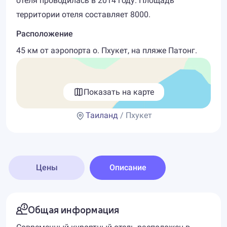
отеля проводилась в 2014 году. Площадь
территории отеля составляет 8000.
Расположение
45 км от аэропорта о. Пхукет, на пляже Патонг.
Показать на карте
Таиланд
/ Пхукет
Цены
Описание
Общая информация