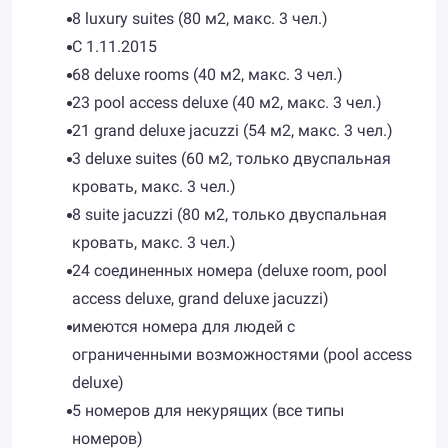
8 luxury suites (80 м2, макс. 3 чел.)
С 1.11.2015
68 deluxe rooms (40 м2, макс. 3 чел.)
23 pool access deluxe (40 м2, макс. 3 чел.)
21 grand deluxe jacuzzi (54 м2, макс. 3 чел.)
3 deluxe suites (60 м2, только двуспальная
кровать, макс. 3 чел.)
8 suite jacuzzi (80 м2, только двуспальная
кровать, макс. 3 чел.)
24 соединенных номера (deluxe room, pool
access deluxe, grand deluxe jacuzzi)
имеются номера для людей с
ограниченными возможностями (pool access
deluxe)
5 номеров для некурящих (все типы
номеров)