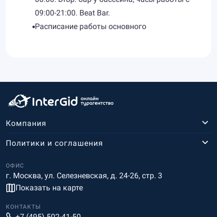
09:00-21:00. Beat Bar.
Расписание работы основного
Компания
Политики и соглашения
ОФИС
г. Москва, ул. Селезневская, д. 24-26, стр. 3
Показать на карте
КОНТАКТЫ
+7 (495) 502-41-50