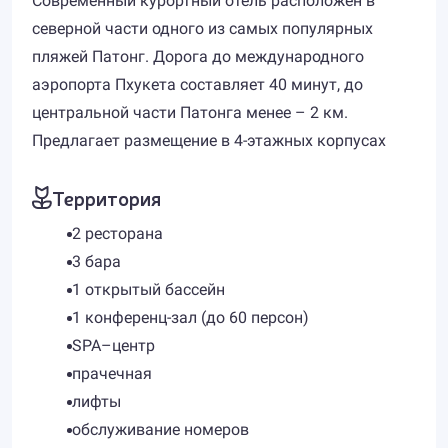
Современный курортный отель расположен в
северной части одного из самых популярных
пляжей Патонг. Дорога до международного
аэропорта Пхукета составляет 40 минут, до
центральной части Патонга менее – 2 км.
Предлагает размещение в 4-этажных корпусах
Территория
2 ресторана
3 бара
1 открытый бассейн
1 конференц-зал (до 60 персон)
SPA–центр
прачечная
лифты
обслуживание номеров