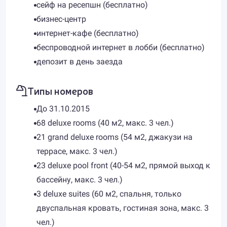
сейф на ресепшн (бесплатно)
бизнес-центр
интернет-кафе (бесплатно)
беспроводной интернет в лобби (бесплатно)
депозит в день заезда
Типы номеров
До 31.10.2015
68 deluxe rooms (40 м2, макс. 3 чел.)
21 grand deluxe rooms (54 м2, джакузи на
террасе, макс. 3 чел.)
23 deluxe pool front (40-54 м2, прямой выход к
бассейну, макс. 3 чел.)
3 deluxe suites (60 м2, спальня, только
двуспальная кровать, гостиная зона, макс. 3
чел.)