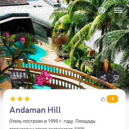
20
4
Andaman Hill
Отель построен в 1999 г. году. Площадь