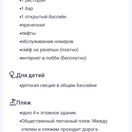
1 ресторан
1 бар
1 открытый бассейн
прачечная
лифты
обслуживание номеров
сейф на ресепшн (платно)
интернет в лобби (бесплатно)
Для детей
детская секция в общем бассейне
Пляж
одно 4-х этажное здание.
Общественный песчаный пляж. Между
отелем и пляжем проходит дорога.