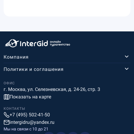
Компания
Политики и соглашения
ОФИС
г. Москва, ул. Селезневская, д. 24-26, стр. 3
Показать на карте
КОНТАКТЫ
+7 (495) 502-41-50
intergidru@yandex.ru
Мы на связи c 10 до 21