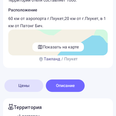
территории отеля составляет 1000.
Расположение
60 км от аэропорта г.Пхукет,20 км от г.Пхукет, в 1
км от Патонг Бич.
Показать на карте
Таиланд
/ Пхукет
Цены
Описание
Территория