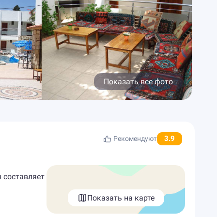
Показать все фото
3.9
Рекомендуют
я составляет
Показать на карте