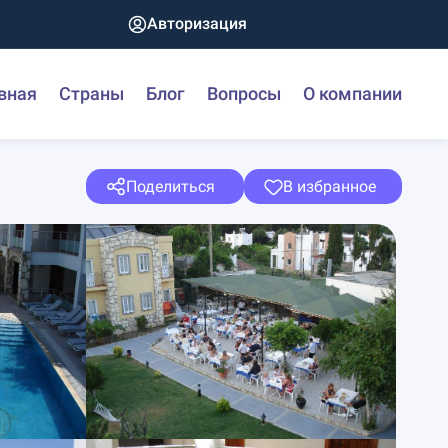
Авторизация
вная
Страны
Блог
Вопросы
О компании
Поделиться
В избранное