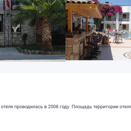
 отеля проводилась в 2008 году. Площадь территории отел