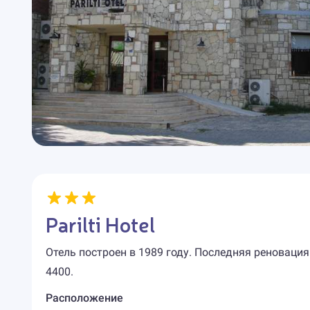
Parilti Hotel
Отель построен в 1989 году. Последняя реновация
4400.
Расположение