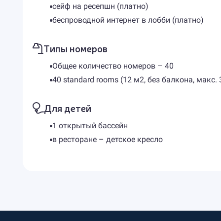
сейф на ресепшн (платно)
беспроводной интернет в лобби (платно)
Типы номеров
Общее количество номеров – 40
40 standard rooms (12 м2, без балкона, макс. 
Для детей
1 открытый бассейн
в ресторане – детское кресло