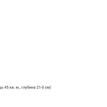
 45 кв. м., глубина 21-0 см)