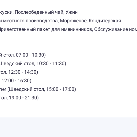
акуски, Послеобеденный чай, Ужин
и местного производства, Мороженое, Кондитерская
 Приветственный пакет для именинников, Обслуживание но
стол, 07:00 - 10:30)
ведский стол, 10:30 - 11:30)
л, 12:30 - 14:30)
12:00 - 16:30)
r (Шведский стол, 15:00 - 17:00)
л, 19:00 - 21:30)