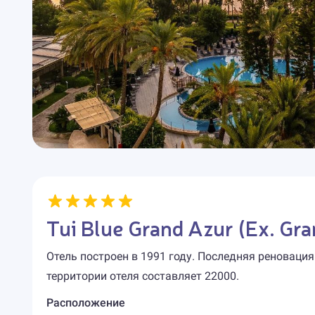
Tui Blue Grand Azur (Ex. Gr
Отель построен в 1991 году. Последняя реноваци
территории отеля составляет 22000.
Расположение