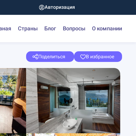
Авторизация
вная
Страны
Блог
Вопросы
О компании
Поделиться
В избранное