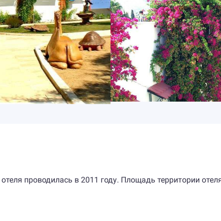
 отеля проводилась в 2011 году. Площадь территории отел