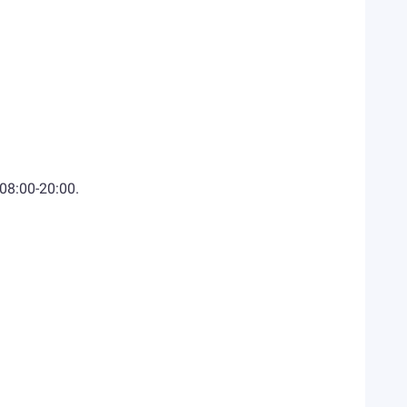
8:00-20:00.