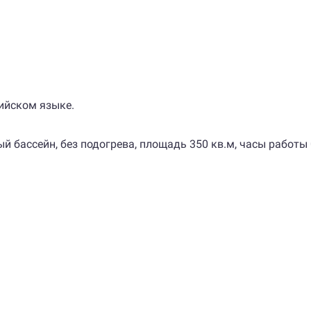
ийском языке.
й бассейн, без подогрева, площадь 350 кв.м, часы работы 0