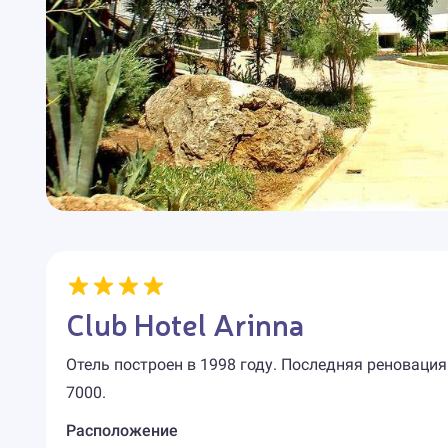
Club Hotel Arinna
Отель построен в 1998 году. Последняя реновация
7000.
Расположение