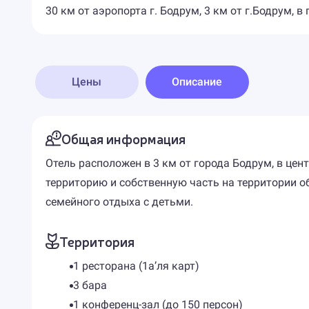
30 км от аэропорта г. Бодрум, 3 км от г.Бодрум, в 
Цены
Описание
Общая информация
Oтель расположен в 3 км от города Бодрум, в цен
территорию и собственную часть на территории об
семейного отдыха с детьми.
Территория
1 ресторана (1а’ля карт)
3 бара
1 конференц-зал (до 150 персон)