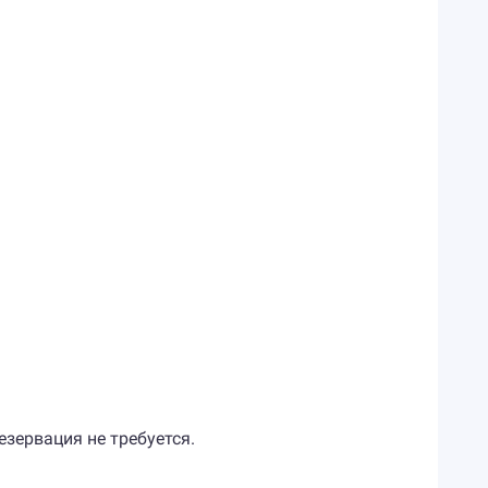
резервация не требуется.