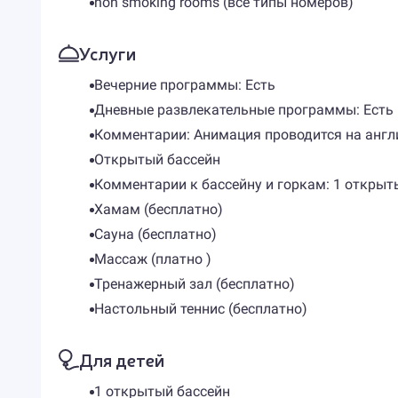
non smoking rooms (все типы номеров)
Услуги
Вечерние программы: Есть
Дневные развлекательные программы: Есть
Комментарии: Анимация проводится на англ
Открытый бассейн
Комментарии к бассейну и горкам: 1 открыты
Хамам (бесплатно)
Сауна (бесплатно)
Массаж (платно )
Тренажерный зал (бесплатно)
Настольный теннис (бесплатно)
Для детей
1 открытый бассейн