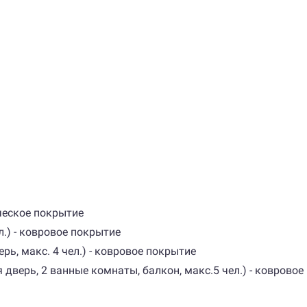
ическое покрытие
ел.) - ковровое покрытие
рь, макс. 4 чел.) - ковровое покрытие
я дверь, 2 ванные комнаты, балкон, макс.5 чел.) - коврово