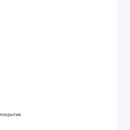
е покрытие