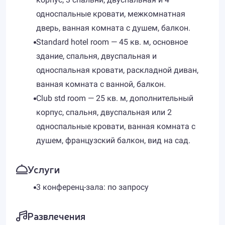
односпальные кровати, межкомнатная
дверь, ванная комната с душем, балкон.
Standard hotel room — 45 кв. м, основное
здание, спальня, двуспальная и
односпальная кровати, раскладной диван,
ванная комната с ванной, балкон.
Club std room — 25 кв. м, дополнительный
корпус, спальня, двуспальная или 2
односпальные кровати, ванная комната с
душем, французский балкон, вид на сад.
Услуги
3 конференц-зала: по запросу
Развлечения