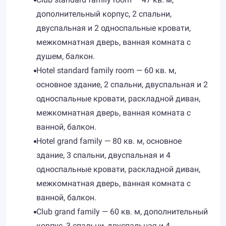
дополнительный корпус, 2 спальни,
двуспальная и 2 односпальные кровати,
межкомнатная дверь, ванная комната с
душем, балкон.
Hotel standard family room — 60 кв. м,
основное здание, 2 спальни, двуспальная и 2
односпальные кровати, раскладной диван,
межкомнатная дверь, ванная комната с
ванной, балкон.
Hotel grand family — 80 кв. м, основное
здание, 3 спальни, двуспальная и 4
односпальные кровати, раскладной диван,
межкомнатная дверь, ванная комната с
ванной, балкон.
Club grand family — 60 кв. м, дополнительный
корпус, 3 спальни, двуспальная и 4