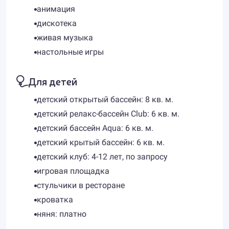
анимация
дискотека
живая музыка
настольные игры
Для детей
детский открытый бассейн: 8 кв. м.
детский релакс-бассейн Club: 6 кв. м.
детский бассейн Aqua: 6 кв. м.
детский крытый бассейн: 6 кв. м.
детский клуб: 4-12 лет, по запросу
игровая площадка
стульчики в ресторане
кроватка
няня: платно