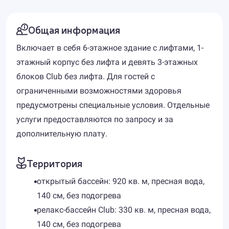
Общая информация
Включает в себя 6-этажное здание с лифтами, 1-
этажный корпус без лифта и девять 3-этажных
блоков Club без лифта. Для гостей с
ограниченными возможностями здоровья
предусмотрены специальные условия. Отдельные
услуги предоставляются по запросу и за
дополнительную плату.
Территория
открытый бассейн: 920 кв. м, пресная вода,
140 см, без подогрева
релакс-бассейн Club: 330 кв. м, пресная вода,
140 см, без подогрева