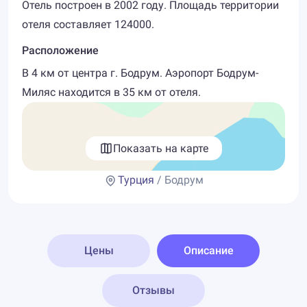
Отель построен в 2002 году. Площадь территории
отеля составляет 124000.
Расположение
В 4 км от центра г. Бодрум. Аэропорт Бодрум-
Миляс находится в 35 км от отеля.
Показать на карте
Турция
/ Бодрум
Цены
Описание
Отзывы