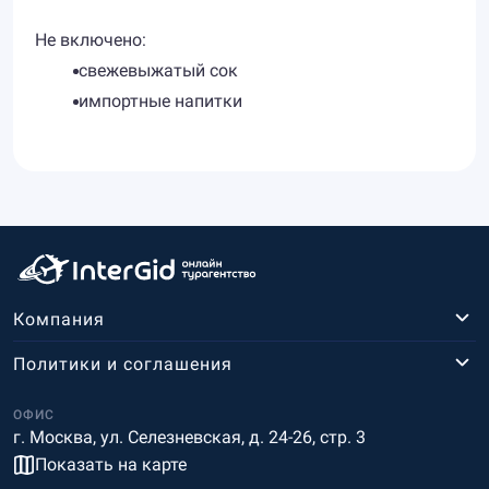
Не включено:
свежевыжатый сок
импортные напитки
Компания
Политики и соглашения
ОФИС
г. Москва, ул. Селезневская, д. 24-26, стр. 3
Показать на карте