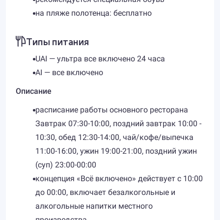
на пляже полотенца: бесплатно
Типы питания
UAI — ультра все включено 24 часа
AI — все включено
Описание
расписание работы основного ресторана
Завтрак 07:30-10:00, поздний завтрак 10:00 -
10:30, обед 12:30-14:00, чай/кофе/выпечка
11:00-16:00, ужин 19:00-21:00, поздний ужин
(суп) 23:00-00:00
концепция «Всё включено» действует с 10:00
до 00:00, включает безалкогольные и
алкогольные напитки местного
производства