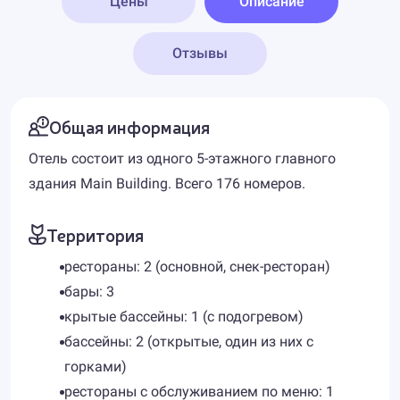
Цены
Описание
Отзывы
Общая информация
Отель состоит из одного 5-этажного главного
здания Main Building. Всего 176 номеров.
Территория
рестораны: 2 (основной, снек-ресторан)
бары: 3
крытые бассейны: 1 (с подогревом)
бассейны: 2 (открытые, один из них с
горками)
рестораны с обслуживанием по меню: 1