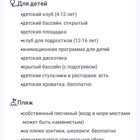
Для детей
детский клуб (4-12 лет)
детский бассейн: открытый
детская площадка
клуб для подростков (12-16 лет)
анимационная программа для детей
детская дискотека
крытый бассейн (с подогревом)
детские стульчики в ресторане: есть
детская кроватка: бесплатно
Пляж
собственный песчаный (вход в море местами
может быть каменистым)
на пляже зонтики, шезлонги: бесплатно
рекомендуется специальная обувь