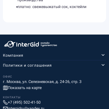
платно: свежевыжатый сок, коктейли
Компания
Политики и соглашения
ОФИС
г. Москва, ул. Селезневская, д. 24-26, стр. 3
Показать на карте
КОНТАКТЫ
+7 (495) 502-41-50
intergidru@yandex.ru