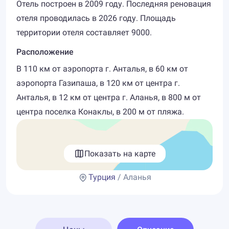
Отель построен в 2009 году. Последняя реновация
отеля проводилась в 2026 году. Площадь
территории отеля составляет 9000.
Расположение
В 110 км от аэропорта г. Анталья, в 60 км от
аэропорта Газипаша, в 120 км от центра г.
Анталья, в 12 км от центра г. Аланья, в 800 м от
центра поселка Конаклы, в 200 м от пляжа.
Показать на карте
Турция
/ Аланья