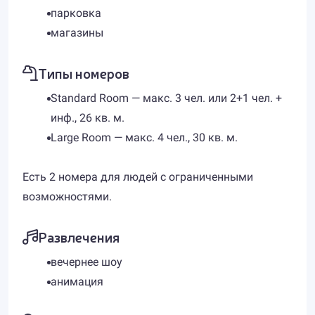
парковка
магазины
Типы номеров
Standard Room — макс. 3 чел. или 2+1 чел. +
инф., 26 кв. м.
Large Room — макс. 4 чел., 30 кв. м.
Есть 2 номера для людей с ограниченными
возможностями.
Развлечения
вечернее шоу
анимация