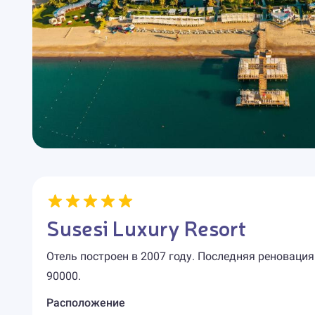
Susesi Luxury Resort
Отель построен в 2007 году. Последняя реновация
90000.
Расположение