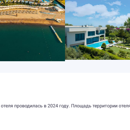
 отеля проводилась в 2024 году. Площадь территории отел