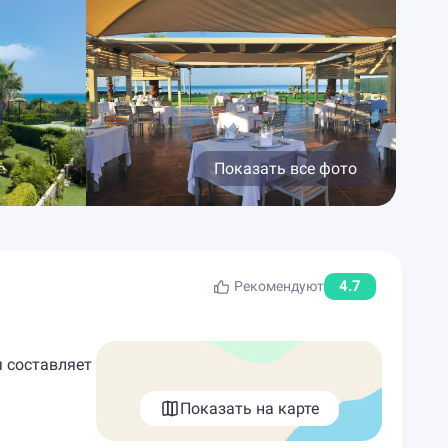
Показать все фото
4.7
Рекомендуют
я составляет
Показать на карте