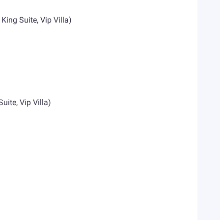
ng Suite, Vip Villa)
ite, Vip Villa)