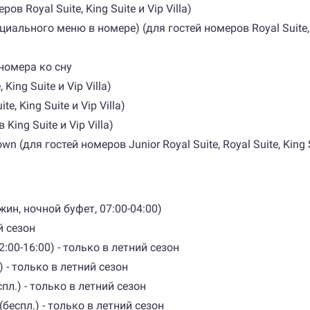
ов Royal Suite, King Suite и Vip Villa)
ального меню в номере) (для гостей номеров Royal Suite, Ki
номера ко сну
ing Suite и Vip Villa)
, King Suite и Vip Villa)
ing Suite и Vip Villa)
 (для гостей номеров Junior Royal Suite, Royal Suite, King Su
жин, ночной буфет, 07:00-04:00)
й сезон
:00-16:00) - только в летний сезон
) - только в летний сезон
спл.) - только в летний сезон
(беспл.) - только в летний сезон