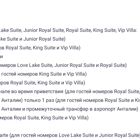
uite, Junior Royal Suite, Royal Suite, King Suite, Vip Villa:
 Suite и Junior Royal Suite)
oyal Suite, King Suite и Vip Villa)
ти
еров Love Lake Suite, Junior Royal Suite и Royal Suite)
стей номеров King Suite и Vip Villa)
 Royal Suite, King Suite и Vip Villa)
 во время приветствия (для гостей номеров Royal Suite, Kin
Анталии) только 1 раз (для гостей номеров Royal Suite и Ki
т Анталии и промежуточный трансфер в аэропорт Анталии) (д
в Royal Suite, King Suite и Vip Villa)
te (для гостей номеров Love Lake Suite и Junior Royal Suite