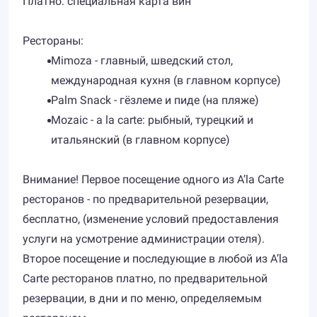
Платно: специальная карта вин
Рестораны:
​Mimoza - главный, шведский стол,
международная кухня (в главном корпусе)
Palm Snack - гёзлеме и пиде (на пляже)
Mozaic - a la carte: рыбный, турецкий и
итальянский (в главном корпусе)
Внимание! Первое посещение одного из A’la Carte
ресторанов - по предварительной резервации,
бесплатно, (изменение условий предоставления
услуги на усмотрение администрации отеля).
Второе посещение и последующие в любой из A’la
Carte ресторанов платно, по предварительной
резервации, в дни и по меню, определяемым