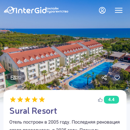
20
4.4
Sural Resort
Отель построен в 2005 году. Последняя реновация