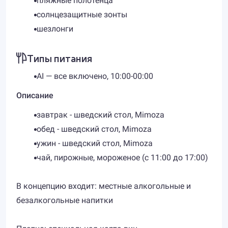
пляжные полотенца
солнцезащитные зонты
шезлонги
Типы питания
AI — все включено, 10:00-00:00
Описание
завтрак - шведский стол, ​Mimoza
обед - шведский стол, ​Mimoza
ужин - шведский стол, ​Mimoza
чай, пирожные, мороженое (с 11:00 до 17:00)
В концепцию входит: местные алкогольные и
безалкогольные напитки