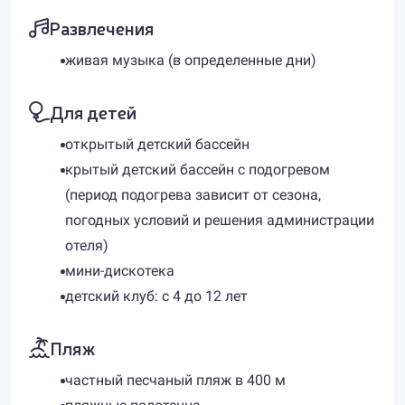
Развлечения
живая музыка (в определенные дни)
Для детей
открытый детский бассейн
крытый детский бассейн с подогревом
(период подогрева зависит от сезона,
погодных условий и решения администрации
отеля)
мини-дискотека
детский клуб: с 4 до 12 лет
Пляж
частный песчаный пляж в 400 м