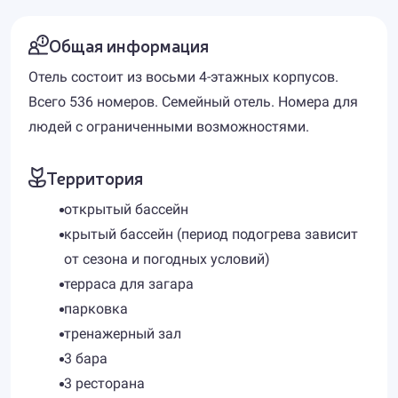
Общая информация
Отель состоит из восьми 4-этажных корпусов.
Всего 536 номеров. Семейный отель. Номера для
людей с ограниченными возможностями.
Территория
открытый бассейн
крытый бассейн (период подогрева зависит
от сезона и погодных условий)
терраса для загара
парковка
тренажерный зал
3 бара
3 ресторана