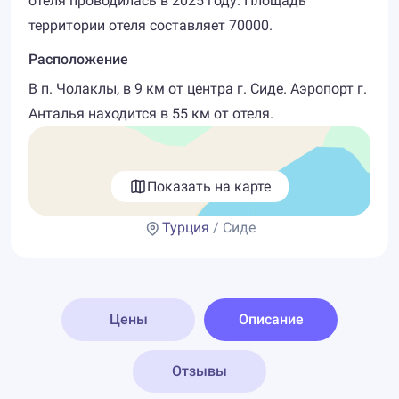
отеля проводилась в 2025 году. Площадь
территории отеля составляет 70000.
Расположение
В п. Чолаклы, в 9 км от центра г. Сиде. Аэропорт г.
Анталья находится в 55 км от отеля.
Показать на карте
Турция
/ Сиде
Цены
Описание
Отзывы