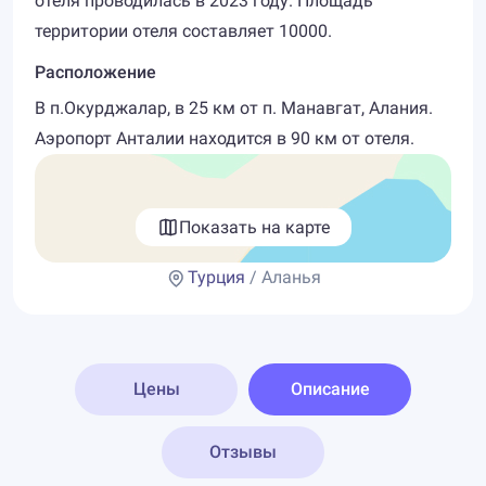
отеля проводилась в 2023 году. Площадь
территории отеля составляет 10000.
Расположение
В п.Окурджалар, в 25 км от п. Манавгат, Алания.
Аэропорт Анталии находится в 90 км от отеля.
Показать на карте
Турция
/ Аланья
Цены
Описание
Отзывы