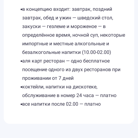
в концепцию входит: завтрак, поздний
завтрак, обед и ужин — шведский стол,
закуски — гезлеме и мороженое — в
определённое время, ночной суп, некоторые
импортные и местные алкогольные и
безалкогольные напитки (10.00-02.00)
аля карт ресторан — одно бесплатное
посещение одного из двух ресторанов при
проживании от 7 дней
коктейли, напитки на дискотеке,
обслуживание в номер 24 часа — платно
все напитки после 02.00 — платно