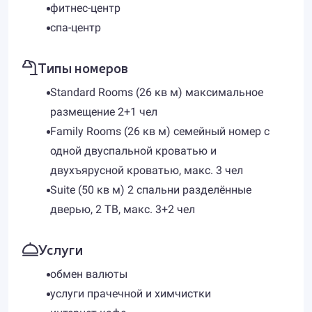
фитнес-центр
спа-центр
Типы номеров
Standard Rooms (26 кв м) максимальное
размещение 2+1 чел
Family Rooms (26 кв м) семейный номер с
одной двуспальной кроватью и
двухъярусной кроватью, макс. 3 чел
Suite (50 кв м) 2 спальни разделённые
дверью, 2 ТВ, макс. 3+2 чел
Услуги
обмен валюты
услуги прачечной и химчистки