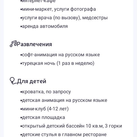
интернет-кафе
мини-маркет, услуги фотографа
услуги врача (по вызову), медсестры
аренда автомобиля
Развлечения
софт-анимация на русском языке
турецкая ночь (1 раз в неделю)
Для детей
кроватка, по запросу
детская анимация на русском языке
мини-клуб (4-12 лет)
детская площадка
открытый детский бассейн 10 кв.м, 3 горки
детские стулья в главном ресторане