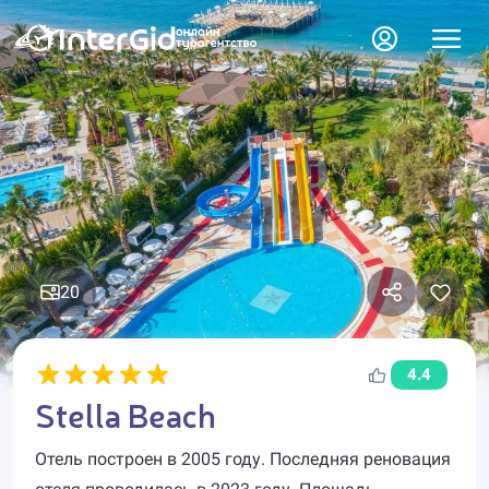
20
4.4
Stella Beach
Отель построен в 2005 году. Последняя реновация