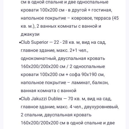
см в одной спальне и две односпальные
кровати 100х200 см - в другой + гостиная,
напольное покрытие – ковровое, терраса (45
кв. м.), 2 ванных комнаты с ванной и
джакузи
Club Superior — 22 - 28 кв. м, вид на сад,
главное здание, макс. 2+1 чел.,
однокомнатный, двуспальная кровать
160х200/200х200 см / 2 односпальные
кровати 100х200 см + софа 90х190 см,
напольное покрытие – ламинат, балкон,
ванная комната с ванной
Club Jakuzzi Dublex — 70 кв. м, вид на сад,
главное здание, макс. 4 чел., двухуровневый,
2 спальни, двуспальная кровать
160х200/200х200 см в одной спальне и две