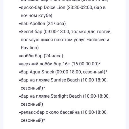
диско-бар Dolce Lion (23:30-02:00, бар в
ночном клубе)
паб Apollon (24 часа)
Secret бар (09:00-18:00, только для гостей,
пользующихся пакетом услуг Exclusive и
Pavilion)
лобби бар (24 часа)
верхний лобби-бар 16+ (16:00-00:00)*
бар Aqua Snack (09:00-18:00, сезонный)*
бар на пляже Sunrise Beach (10:00-18:00,
сезонный)*
бар на пляже Starlight Beach (10:00-18:00,
сезонный)
релакс-бар около бассейна (10:00-18:00,
сезонный)*