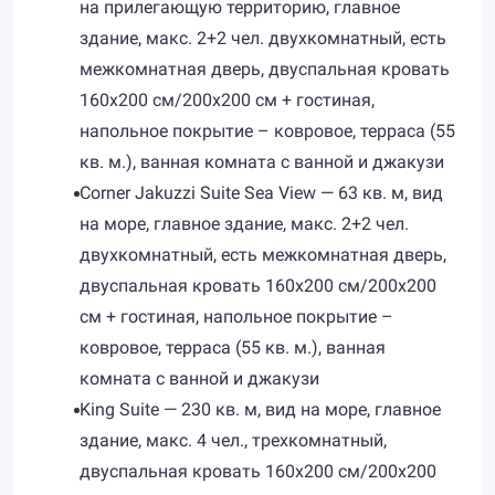
на прилегающую территорию, главное
здание, макс. 2+2 чел. двухкомнатный, есть
межкомнатная дверь, двуспальная кровать
160х200 см/200х200 см + гостиная,
напольное покрытие – ковровое, терраса (55
кв. м.), ванная комната с ванной и джакузи
Corner Jakuzzi Suite Sea View — 63 кв. м, вид
на море, главное здание, макс. 2+2 чел.
двухкомнатный, есть межкомнатная дверь,
двуспальная кровать 160х200 см/200х200
см + гостиная, напольное покрытие –
ковровое, терраса (55 кв. м.), ванная
комната с ванной и джакузи
King Suite — 230 кв. м, вид на море, главное
здание, макс. 4 чел., трехкомнатный,
двуспальная кровать 160х200 см/200х200