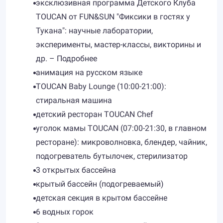
эксклюзивная программа Детского Клуба
TOUCAN от FUN&SUN "Фиксики в гостях у
Тукана": научные лаборатории,
эксперименты, мастер-классы, викторины и
др. – Подробнее
анимация на русском языке
TOUCAN Baby Lounge (10:00-21:00):
стиральная машина
детский ресторан TOUCAN Chef
уголок мамы TOUCAN (07:00-21:30, в главном
ресторане): микроволновка, блендер, чайник,
подогреватель бутылочек, стерилизатор
3 открытых бассейна
крытый бассейн (подогреваемый)
детская секция в крытом бассейне
6 водных горок