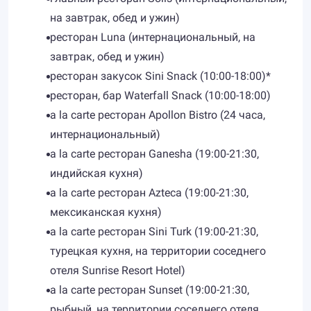
на завтрак, обед и ужин)
ресторан Luna (интернациональный, на
завтрак, обед и ужин)
ресторан закусок Sini Snack (10:00-18:00)*
ресторан, бар Waterfall Snack (10:00-18:00)
a la carte ресторан Apollon Bistro (24 часа,
интернациональный)
a la carte ресторан Ganesha (19:00-21:30,
индийская кухня)
a la carte ресторан Azteca (19:00-21:30,
мексиканская кухня)
a la carte ресторан Sini Turk (19:00-21:30,
турецкая кухня, на территории соседнего
отеля Sunrise Resort Hotel)
a la carte ресторан Sunset (19:00-21:30,
рыбный, на территории соседнего отеля