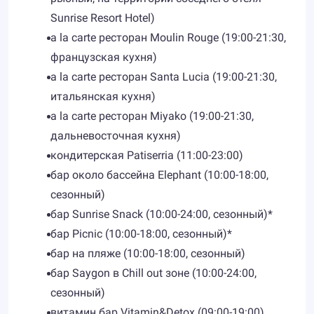
Sunrise Resort Hotel)
a la carte ресторан Moulin Rouge (19:00-21:30,
французская кухня)
a la carte ресторан Santa Lucia (19:00-21:30,
итальянская кухня)
a la carte ресторан Miyako (19:00-21:30,
дальневосточная кухня)
кондитерская Patiserria (11:00-23:00)
бар около бассейна Elephant (10:00-18:00,
сезонный)
бар Sunrise Snack (10:00-24:00, сезонный)*
бар Picnic (10:00-18:00, сезонный)*
бар на пляже (10:00-18:00, сезонный)
бар Saygon в Chill out зоне (10:00-24:00,
сезонный)
витамин бар Vitamin&Detox (09:00-19:00)