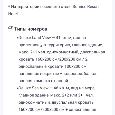
* На территории соседнего отеля Sunrise Resort
Hotel.
Типы номеров
Deluxe Land View — 41 кв. м, вид на
прилегающую территорию, главное здание,
макс. 2+1 чел. однокомнатный, двуспальная
кровать 160х200 см/200х200 см / 2
односпальные кровати 100х200 см.
напольное покрытие – ковровое, балкон,
ванная комната с ванной
Deluxe Sea View — 46 кв. м, вид на море,
главное здание, макс. 2+2 или 3+1 чел.
однокомнатный, двуспальная кровать
160х200 см/200х200 см + односпальная