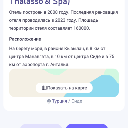
Thalasso & Spa)
Отель построен в 2008 году. Последняя реновация
отеля проводилась в 2023 году. Площадь
территории отеля составляет 160000.
Расположение
На берегу моря, в районе Кызылач, в 8 км от
центра Манавгата, в 10 км от центра Сиде и в 75
км от аэропорта г. Анталья.
Показать на карте
Турция
/ Сиде