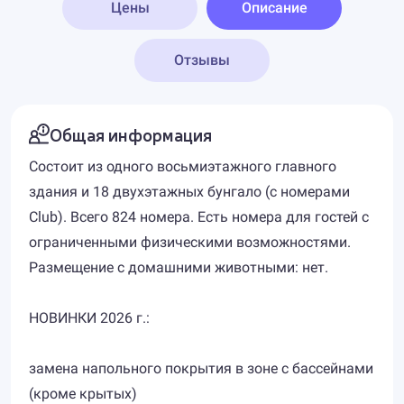
Цены
Описание
Отзывы
Общая информация
Состоит из одного восьмиэтажного главного
здания и 18 двухэтажных бунгало (с номерами
Club). Всего 824 номера. Есть номера для гостей с
ограниченными физическими возможностями.
Размещение с домашними животными: нет.
НОВИНКИ 2026 г.:
замена напольного покрытия в зоне с бассейнами
(кроме крытых)