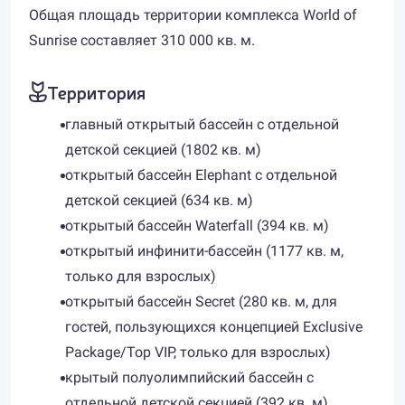
Общая площадь территории комплекса World of
Sunrise составляет 310 000 кв. м.
Территория
главный открытый бассейн с отдельной
детской секцией (1802 кв. м)
открытый бассейн Elephant с отдельной
детской секцией (634 кв. м)
открытый бассейн Waterfall (394 кв. м)
открытый инфинити-бассейн (1177 кв. м,
только для взрослых)
открытый бассейн Secret (280 кв. м, для
гостей, пользующихся концепцией Exclusive
Package/Top VIP, только для взрослых)
крытый полуолимпийский бассейн с
отдельной детской секцией (392 кв. м)