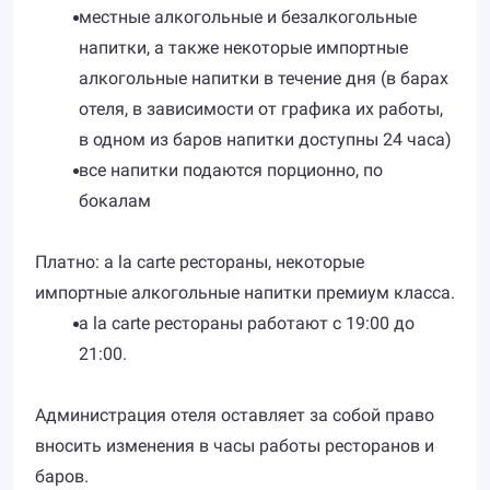
местные алкогольные и безалкогольные
напитки, а также некоторые импортные
алкогольные напитки в течение дня (в барах
отеля, в зависимости от графика их работы,
в одном из баров напитки доступны 24 часа)
все напитки подаются порционно, по
бокалам
Платно: a la carte рестораны, некоторые
импортные алкогольные напитки премиум класса.
a la carte рестораны работают с 19:00 до
21:00.
Администрация отеля оставляет за собой право
вносить изменения в часы работы ресторанов и
баров.