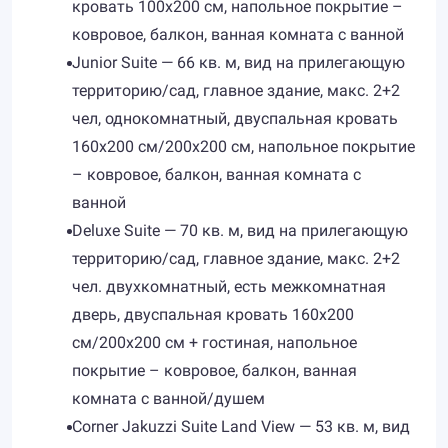
кровать 100х200 см, напольное покрытие –
ковровое, балкон, ванная комната с ванной
Junior Suite — 66 кв. м, вид на прилегающую
территорию/сад, главное здание, макс. 2+2
чел, однокомнатный, двуспальная кровать
160х200 см/200х200 см, напольное покрытие
– ковровое, балкон, ванная комната с
ванной
Deluxe Suite — 70 кв. м, вид на прилегающую
территорию/сад, главное здание, макс. 2+2
чел. двухкомнатный, есть межкомнатная
дверь, двуспальная кровать 160х200
см/200х200 см + гостиная, напольное
покрытие – ковровое, балкон, ванная
комната с ванной/душем
Corner Jakuzzi Suite Land View — 53 кв. м, вид