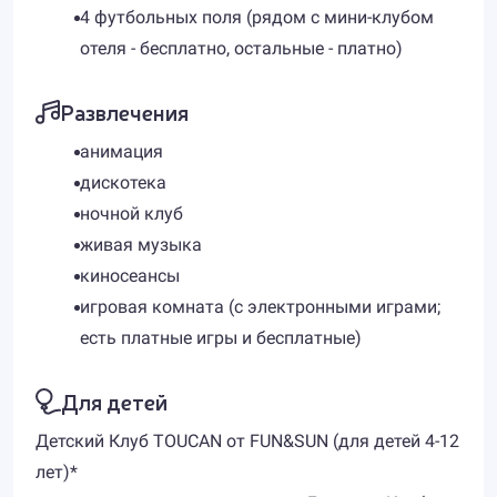
4 футбольных поля (рядом с мини-клубом
отеля - бесплатно, остальные - платно)
Развлечения
анимация
дискотека
ночной клуб
живая музыка
киносеансы
игровая комната (с электронными играми;
есть платные игры и бесплатные)
Для детей
Детский Клуб TOUCAN от FUN&SUN (для детей 4-12
лет)*