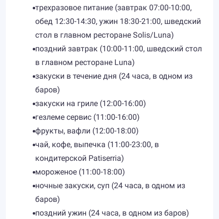
трехразовое питание (завтрак 07:00-10:00,
обед 12:30-14:30, ужин 18:30-21:00, шведский
стол в главном ресторане Solis/Luna)
поздний завтрак (10:00-11:00, шведский стол
в главном ресторане Luna)
закуски в течение дня (24 часа, в одном из
баров)
закуски на гриле (12:00-16:00)
гезлеме сервис (11:00-16:00)
фрукты, вафли (12:00-18:00)
чай, кофе, выпечка (11:00-23:00, в
кондитерской Patiserria)
мороженое (11:00-18:00)
ночные закуски, суп (24 часа, в одном из
баров)
поздний ужин (24 часа, в одном из баров)