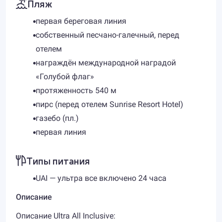
Пляж
первая береговая линия
собственный песчано-галечный, перед
отелем
награждён международной наградой
«Голубой флаг»
протяженность 540 м
пирс (перед отелем Sunrise Resort Hotel)
газебо (пл.)
первая линия
Типы питания
UAI — ультра все включено 24 часа
Описание
Описание Ultra All Inclusive: