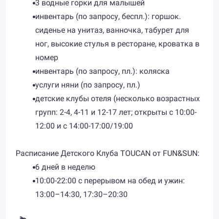
3 водные горки для малышей
инвентарь (по запросу, беспл.): горшок.
сиденье на унитаз, ванночка, табурет для
ног, высокие стулья в ресторане, кроватка в
номер
инвентарь (по запросу, пл.): коляска
услуги няни (по запросу, пл.)
детские клубы отеля (несколько возрастных
групп: 2-4, 4-11 и 12-17 лет; открыты с 10:00-
12:00 и с 14:00-17:00/19:00
Расписание Детского Клуба TOUCAN от FUN&SUN:
6 дней в неделю
10:00-22:00 с перерывом на обед и ужин:
13:00–14:30, 17:30–20:30