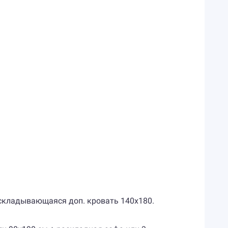
раскладывающаяся доп. кровать 140x180.