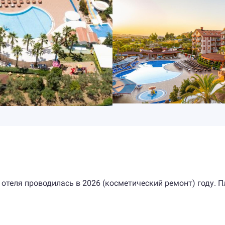
 отеля проводилась в 2026 (косметический ремонт) году. 