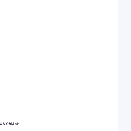
нов семьи