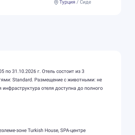
Турция
/ Сиде
по 31.10.2026 г. Отель состоит из 3
ями: Standard. Размещение с животными: не
я инфраструктура отеля доступна до полного
злеме-зоне Turkish House, SPA-центре