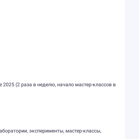
 2025 (2 раза в неделю, начало мастер-классов в
аборатории, эксперименты, мастер-классы,