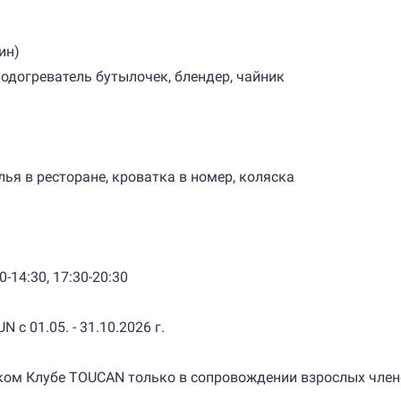
ин)
подогреватель бутылочек, блендер, чайник
лья в ресторане, кроватка в номер, коляска
-14:30, 17:30-20:30
с 01.05. - 31.10.2026 г.
тском Клубе TOUCAN​ только в сопровождении взрослых чле