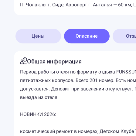
П. Чолаклы г. Сиде, Аэропорт г. Анталья — 60 км, Ц
Цены
Описание
Отз
Общая информация
Период работы отеля по формату отдыха FUN&SUN 
пятиэтажных корпусов. Всего 201 номер. Есть н
допускается. Депозит при заселении отсутствует.
выезда из отеля.
НОВИНКИ 2026:
косметический ремонт в номерах, Детском Клубе TO