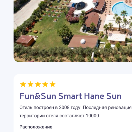
Fun&Sun Smart Hane Sun
Отель построен в 2008 году. Последняя реновация
территории отеля составляет 10000.
Расположение