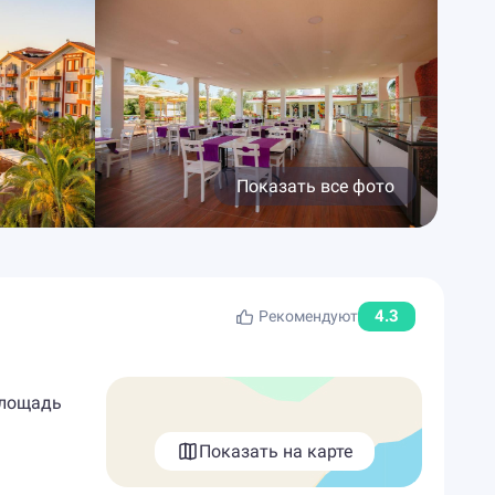
Показать все фото
4.3
Рекомендуют
Площадь
Показать на карте