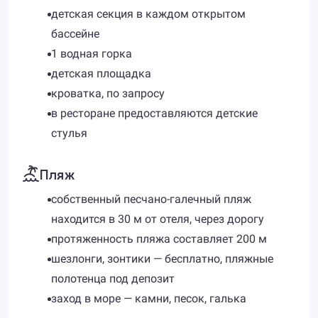
детская секция в каждом открытом
бассейне
1 водная горка
детская площадка
кроватка, по запросу
в ресторане предоставляются детские
стулья
Пляж
собственный песчано-галечный пляж
находится в 30 м от отеля, через дорогу
протяженность пляжа составляет 200 м
шезлонги, зонтики — бесплатно, пляжные
полотенца под депозит
заход в море — камни, песок, галька