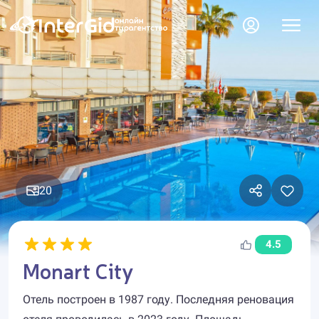
20
4.5
Monart City
Отель построен в 1987 году. Последняя реновация