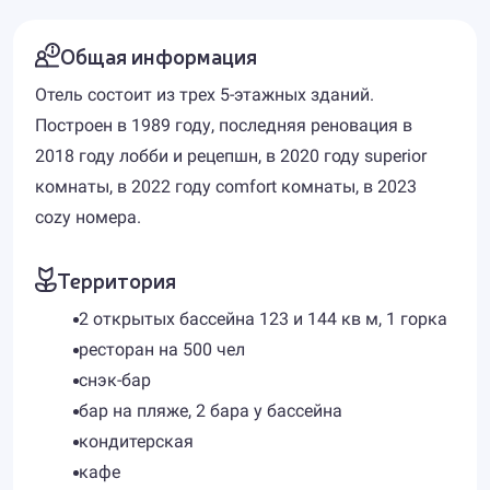
Общая информация
Отель состоит из трех 5-этажных зданий.
Построен в 1989 году, последняя реновация в
2018 году лобби и рецепшн, в 2020 году superior
комнаты, в 2022 году comfort комнаты, в 2023
cozy номера.
Территория
2 открытых бассейна 123 и 144 кв м, 1 горка
ресторан на 500 чел
снэк-бар
бар на пляже, 2 бара у бассейна
кондитерская
кафе