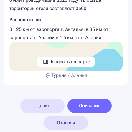
отеля проводилась в 2023 году. Площадь
территории отеля составляет 3600.
Расположение
В 125 км от аэропорта г. Анталья, в 35 км от
аэропорта г. Алании в 1.5 км от г. Аланья.
Показать на карте
Турция
/ Аланья
Цены
Описание
Отзывы