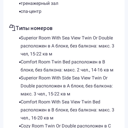
тренажерный зал
спа-центр
Типы номеров
Superior Room With Sea View Twin Or Double
расположен в A блоке, без балкона: макс. 3
чел, 15-22 кв м
Comfort Room Twin Bed расположен в B
блоке, без балкона: макс. 2 чел., 14-16 кв м
Superior Room With Side Sea View Twin Or
Double расположен в A блоке, без балкона:
макс. 3 чел., 15-22 кв м
Comfort Room With Sea View Twin Bed
расположен в B блоке, без балкона: макс. 3
чел., 16-20 кв м
Cozy Room Twin Or Double расположен в C