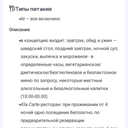
Типы питания
AI — все включено
Описание
в концепцию входит: завтрак, обед и ужин —
шведский стол, поздний завтрак, ночной суп;
закуски, выпечка и мороженое - в
определенные часы, вегетарианское/
диетическое/безглютеновое и безлактозное
меню по запросу, некоторые местные
алкогольные и безалкогольные напитки
(10:00-00.00)
A’la Carte ресторан: при проживании от 4
ночей одно посещение бесплатно, по
предварительной резервации