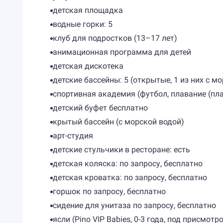
детская площадка
водные горки: 5
клуб для подростков (13–17 лет)
анимационная программа для детей
детская дискотека
детские бассейны: 5 (открытые, 1 из них с м
спортивная академия (футбол, плавание (пла
детский буфет бесплатно
крытый бассейн (с морской водой)
арт-студия
детские стульчики в ресторане: есть
детская коляска: по запросу, бесплатно
детская кроватка: по запросу, бесплатно
горшок по запросу, бесплатно
сидение для унитаза по запросу, бесплатно
ясли (Pino VIP Babies, 0-3 года, под присмот