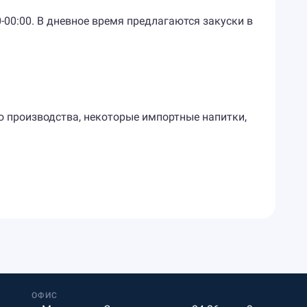
00-00:00. В дневное время предлагаются закуски в
о производства, некоторые импортные напитки,
ОФИС