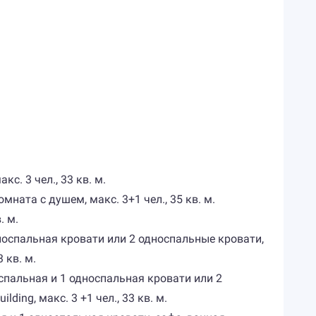
с. 3 чел., 33 кв. м.
ната с душем, макс. 3+1 чел., 35 кв. м.
. м.
 односпальная кровати или 2 односпальные кровати,
 кв. м.
двуспальная и 1 односпальная кровати или 2
ing, макс. 3 +1 чел., 33 кв. м.