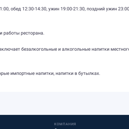
1:00, обед 12:30-14:30, ужин 19:00-21:30, поздний ужин 23:
и работы ресторана.
 включает безалкогольные и алкогольные напитки местног
орые импортные напитки, напитки в бутылках.
КОМПАНИЯ