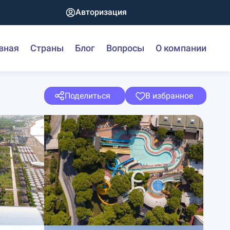
Авторизация
вная
Страны
Блог
Вопросы
О компании
Поделиться
В избранное