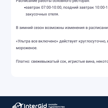
Расписание работы основного ресторан:
завтрак 07:00-10:00, поздний завтрак 10:00-1
закусочных отеля.
В зимний сезон возможны изменения в расписани
«Ультра все включено» действует круглосуточно,
мороженое.
Платно: свежевыжатый сок, игристые вина, некот