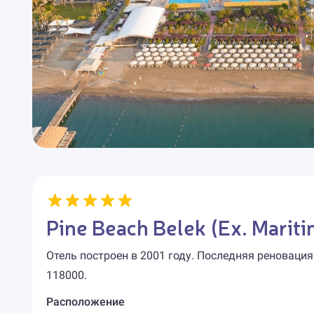
Pine Beach Belek (Ex. Mariti
Отель построен в 2001 году. Последняя реновация
118000.
Расположение