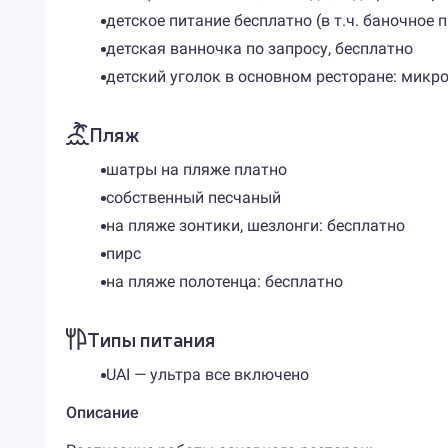
детское питание бесплатно (в т.ч. баночное 
детская ванночка по запросу, бесплатно
детский уголок в основном ресторане: микро
Пляж
шатры на пляже платно
собственный песчаный
на пляже зонтики, шезлонги: бесплатно
пирс
на пляже полотенца: бесплатно
Типы питания
UAI — ультра все включено
Описание