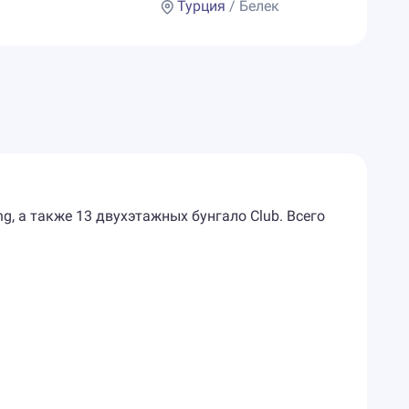
Турция
/ Белек
ng, а также 13 двухэтажных бунгало Club. Всего