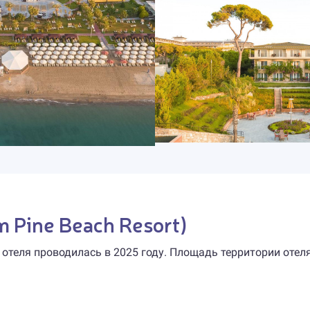
m Pine Beach Resort)
 отеля проводилась в 2025 году. Площадь территории отел